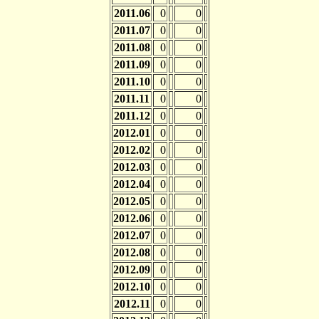
2011.06
0
0
2011.07
0
0
2011.08
0
0
2011.09
0
0
2011.10
0
0
2011.11
0
0
2011.12
0
0
2012.01
0
0
2012.02
0
0
2012.03
0
0
2012.04
0
0
2012.05
0
0
2012.06
0
0
2012.07
0
0
2012.08
0
0
2012.09
0
0
2012.10
0
0
2012.11
0
0