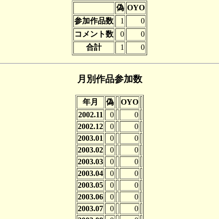
偽
OYO
参加作品数
1
0
コメント数
0
0
合計
1
0
月別作品参加数
年月
偽
OYO
2002.11
0
0
2002.12
0
0
2003.01
0
0
2003.02
0
0
2003.03
0
0
2003.04
0
0
2003.05
0
0
2003.06
0
0
2003.07
0
0