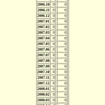
2006.10
0
0
2006.11
0
0
2006.12
0
0
2007.01
0
0
2007.02
0
0
2007.03
0
0
2007.04
0
0
2007.05
0
0
2007.06
0
0
2007.07
0
0
2007.08
0
0
2007.09
0
0
2007.10
0
0
2007.11
0
0
2007.12
0
0
2008.01
0
0
2008.02
0
0
2008.03
0
0