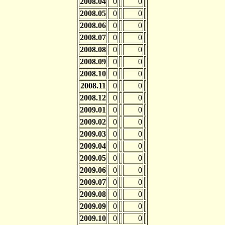
2008.04
0
0
2008.05
0
0
2008.06
0
0
2008.07
0
0
2008.08
0
0
2008.09
0
0
2008.10
0
0
2008.11
0
0
2008.12
0
0
2009.01
0
0
2009.02
0
0
2009.03
0
0
2009.04
0
0
2009.05
0
0
2009.06
0
0
2009.07
0
0
2009.08
0
0
2009.09
0
0
2009.10
0
0