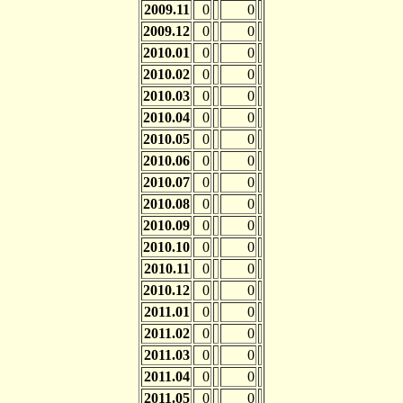
2009.11
0
0
2009.12
0
0
2010.01
0
0
2010.02
0
0
2010.03
0
0
2010.04
0
0
2010.05
0
0
2010.06
0
0
2010.07
0
0
2010.08
0
0
2010.09
0
0
2010.10
0
0
2010.11
0
0
2010.12
0
0
2011.01
0
0
2011.02
0
0
2011.03
0
0
2011.04
0
0
2011.05
0
0