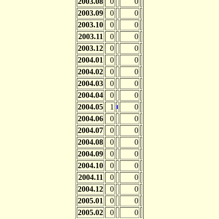
2003.08
0
0
2003.09
0
0
2003.10
0
0
2003.11
0
0
2003.12
0
0
2004.01
0
0
2004.02
0
0
2004.03
0
0
2004.04
0
0
2004.05
1
0
2004.06
0
0
2004.07
0
0
2004.08
0
0
2004.09
0
0
2004.10
0
0
2004.11
0
0
2004.12
0
0
2005.01
0
0
2005.02
0
0