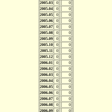
2005.03
0
0
2005.04
0
0
2005.05
0
0
2005.06
0
0
2005.07
0
0
2005.08
0
0
2005.09
0
0
2005.10
0
0
2005.11
0
0
2005.12
0
0
2006.01
0
0
2006.02
0
0
2006.03
0
0
2006.04
0
0
2006.05
0
0
2006.06
0
0
2006.07
0
0
2006.08
0
0
2006.09
0
0