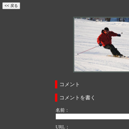
コメント
コメントを書く
名前：
URL：