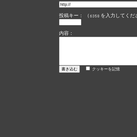
投稿キー： （
を入力してくだ
内容：
クッキーを記憶