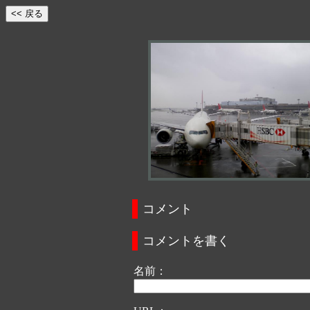
コメント
コメントを書く
名前：