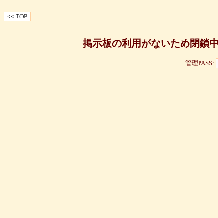
掲示板の利用がないため閉鎖
管理PASS: