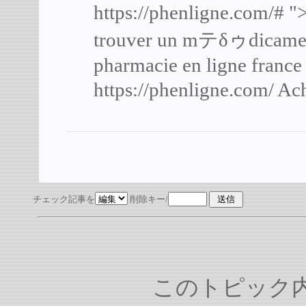
https://phenligne.com/#
">
trouver un mテδゥdicamen
pharmacie en ligne france 
https://phenligne.com/
Ach
チェック記事を
削除キー/
このトピック内容