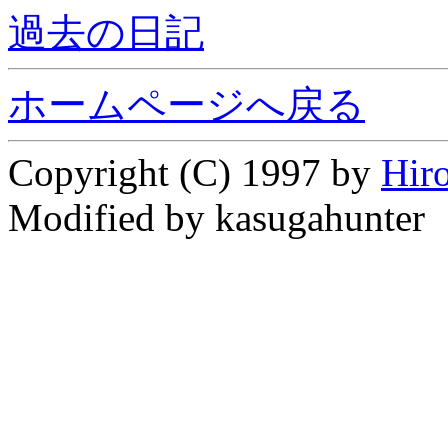
過去の日記
ホームページへ戻る
Copyright (C) 1997 by
Hir
Modified by kasugahunter