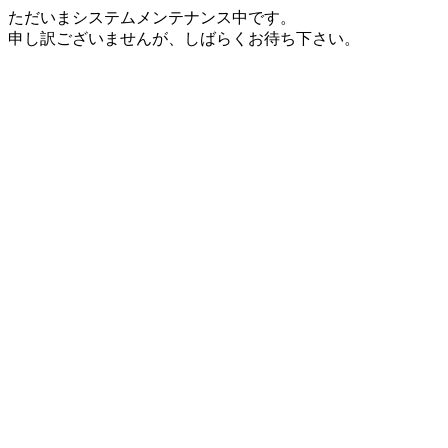
ただいまシステムメンテナンス中です。
申し訳ございませんが、しばらくお待ち下さい。