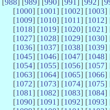
[
988
] [
989
] [
990
] [
991
] [
992
] [
9
[
1000
] [
1001
] [
1002
] [
1003
] 
[
1009
] [
1010
] [
1011
] [
1012
] 
[
1018
] [
1019
] [
1020
] [
1021
] 
[
1027
] [
1028
] [
1029
] [
1030
] 
[
1036
] [
1037
] [
1038
] [
1039
] 
[
1045
] [
1046
] [
1047
] [
1048
] 
[
1054
] [
1055
] [
1056
] [
1057
] 
[
1063
] [
1064
] [
1065
] [
1066
] 
[
1072
] [
1073
] [
1074
] [
1075
] 
[
1081
] [
1082
] [
1083
] [
1084
] 
[
1090
] [
1091
] [
1092
] [
1093
] 