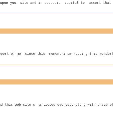
upon your site and in accession capital to  assert that 
pport of me, since this  moment i am reading this wonder
ad this web site's  articles everyday along with a cup o