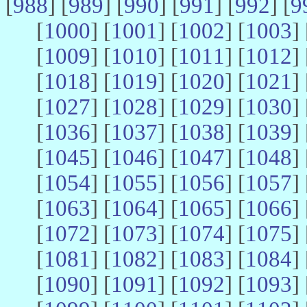
[
988
] [
989
] [
990
] [
991
] [
992
] [
9
[
1000
] [
1001
] [
1002
] [
1003
] 
[
1009
] [
1010
] [
1011
] [
1012
] 
[
1018
] [
1019
] [
1020
] [
1021
] 
[
1027
] [
1028
] [
1029
] [
1030
] 
[
1036
] [
1037
] [
1038
] [
1039
] 
[
1045
] [
1046
] [
1047
] [
1048
] 
[
1054
] [
1055
] [
1056
] [
1057
] 
[
1063
] [
1064
] [
1065
] [
1066
] 
[
1072
] [
1073
] [
1074
] [
1075
] 
[
1081
] [
1082
] [
1083
] [
1084
] 
[
1090
] [
1091
] [
1092
] [
1093
] 