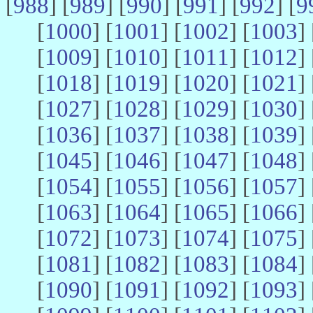
[
988
] [
989
] [
990
] [
991
] [
992
] [
9
[
1000
] [
1001
] [
1002
] [
1003
] 
[
1009
] [
1010
] [
1011
] [
1012
] 
[
1018
] [
1019
] [
1020
] [
1021
] 
[
1027
] [
1028
] [
1029
] [
1030
] 
[
1036
] [
1037
] [
1038
] [
1039
] 
[
1045
] [
1046
] [
1047
] [
1048
] 
[
1054
] [
1055
] [
1056
] [
1057
] 
[
1063
] [
1064
] [
1065
] [
1066
] 
[
1072
] [
1073
] [
1074
] [
1075
] 
[
1081
] [
1082
] [
1083
] [
1084
] 
[
1090
] [
1091
] [
1092
] [
1093
] 