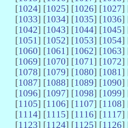
[
1024
] [
1025
] [
1026
] [
1027
] 
[
1033
] [
1034
] [
1035
] [
1036
] 
[
1042
] [
1043
] [
1044
] [
1045
] 
[
1051
] [
1052
] [
1053
] [
1054
] 
[
1060
] [
1061
] [
1062
] [
1063
] 
[
1069
] [
1070
] [
1071
] [
1072
] 
[
1078
] [
1079
] [
1080
] [
1081
] 
[
1087
] [
1088
] [
1089
] [
1090
] 
[
1096
] [
1097
] [
1098
] [
1099
] 
[
1105
] [
1106
] [
1107
] [
1108
] 
[
1114
] [
1115
] [
1116
] [
1117
] 
[
1123
] [
1124
] [
1125
] [
1126
] 