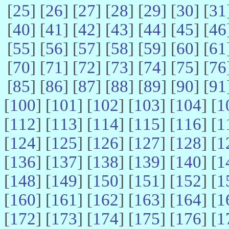
[
25
] [
26
] [
27
] [
28
] [
29
] [
30
] [
31
[
40
] [
41
] [
42
] [
43
] [
44
] [
45
] [
46
[
55
] [
56
] [
57
] [
58
] [
59
] [
60
] [
61
[
70
] [
71
] [
72
] [
73
] [
74
] [
75
] [
76
[
85
] [
86
] [
87
] [
88
] [
89
] [
90
] [
91
[
100
] [
101
] [
102
] [
103
] [
104
] [
1
[
112
] [
113
] [
114
] [
115
] [
116
] [
1
[
124
] [
125
] [
126
] [
127
] [
128
] [
1
[
136
] [
137
] [
138
] [
139
] [
140
] [
1
[
148
] [
149
] [
150
] [
151
] [
152
] [
1
[
160
] [
161
] [
162
] [
163
] [
164
] [
1
[
172
] [
173
] [
174
] [
175
] [
176
] [
1