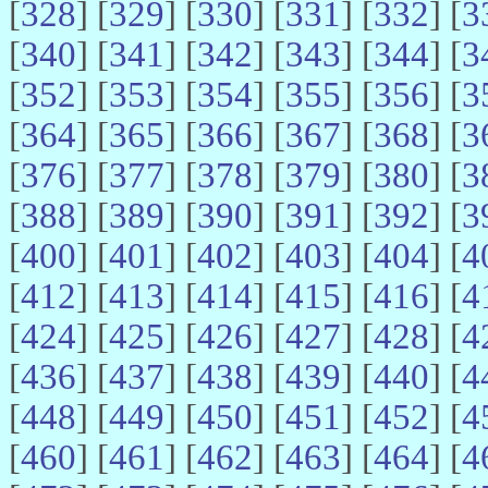
[
328
] [
329
] [
330
] [
331
] [
332
] [
3
[
340
] [
341
] [
342
] [
343
] [
344
] [
3
[
352
] [
353
] [
354
] [
355
] [
356
] [
3
[
364
] [
365
] [
366
] [
367
] [
368
] [
3
[
376
] [
377
] [
378
] [
379
] [
380
] [
3
[
388
] [
389
] [
390
] [
391
] [
392
] [
3
[
400
] [
401
] [
402
] [
403
] [
404
] [
4
[
412
] [
413
] [
414
] [
415
] [
416
] [
4
[
424
] [
425
] [
426
] [
427
] [
428
] [
4
[
436
] [
437
] [
438
] [
439
] [
440
] [
4
[
448
] [
449
] [
450
] [
451
] [
452
] [
4
[
460
] [
461
] [
462
] [
463
] [
464
] [
4