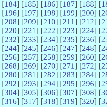
[
184
] [
185
] [
186
] [
187
] [
188
] [
1
[
196
] [
197
] [
198
] [
199
] [
200
] [
2
[
208
] [
209
] [
210
] [
211
] [
212
] [
2
[
220
] [
221
] [
222
] [
223
] [
224
] [
2
[
232
] [
233
] [
234
] [
235
] [
236
] [
2
[
244
] [
245
] [
246
] [
247
] [
248
] [
2
[
256
] [
257
] [
258
] [
259
] [
260
] [
2
[
268
] [
269
] [
270
] [
271
] [
272
] [
2
[
280
] [
281
] [
282
] [
283
] [
284
] [
2
[
292
] [
293
] [
294
] [
295
] [
296
] [
2
[
304
] [
305
] [
306
] [
307
] [
308
] [
3
[
316
] [
317
] [
318
] [
319
] [
320
] [
3