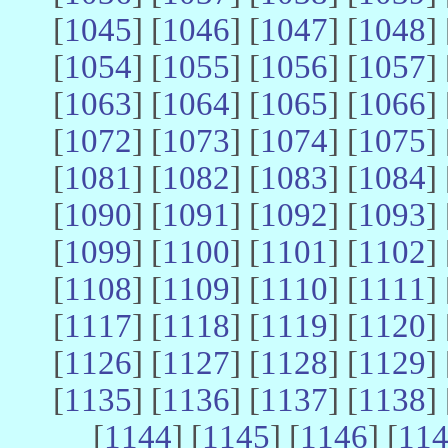
[
1045
] [
1046
] [
1047
] [
1048
] 
[
1054
] [
1055
] [
1056
] [
1057
] 
[
1063
] [
1064
] [
1065
] [
1066
] 
[
1072
] [
1073
] [
1074
] [
1075
] 
[
1081
] [
1082
] [
1083
] [
1084
] 
[
1090
] [
1091
] [
1092
] [
1093
] 
[
1099
] [
1100
] [
1101
] [
1102
] 
[
1108
] [
1109
] [
1110
] [
1111
] 
[
1117
] [
1118
] [
1119
] [
1120
] 
[
1126
] [
1127
] [
1128
] [
1129
] 
[
1135
] [
1136
] [
1137
] [
1138
] 
[
1144
] [
1145
] [
1146
] [
11