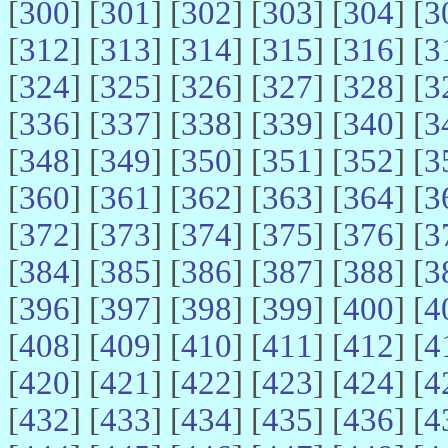
[
300
] [
301
] [
302
] [
303
] [
304
] [
3
[
312
] [
313
] [
314
] [
315
] [
316
] [
3
[
324
] [
325
] [
326
] [
327
] [
328
] [
3
[
336
] [
337
] [
338
] [
339
] [
340
] [
3
[
348
] [
349
] [
350
] [
351
] [
352
] [
3
[
360
] [
361
] [
362
] [
363
] [
364
] [
3
[
372
] [
373
] [
374
] [
375
] [
376
] [
3
[
384
] [
385
] [
386
] [
387
] [
388
] [
3
[
396
] [
397
] [
398
] [
399
] [
400
] [
4
[
408
] [
409
] [
410
] [
411
] [
412
] [
4
[
420
] [
421
] [
422
] [
423
] [
424
] [
4
[
432
] [
433
] [
434
] [
435
] [
436
] [
4