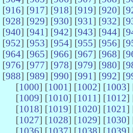
[
916
] [
917
] [
918
] [
919
] [
920
] [
9
[
928
] [
929
] [
930
] [
931
] [
932
] [
9
[
940
] [
941
] [
942
] [
943
] [
944
] [
9
[
952
] [
953
] [
954
] [
955
] [
956
] [
9
[
964
] [
965
] [
966
] [
967
] [
968
] [
9
[
976
] [
977
] [
978
] [
979
] [
980
] [
9
[
988
] [
989
] [
990
] [
991
] [
992
] [
9
[
1000
] [
1001
] [
1002
] [
1003
] 
[
1009
] [
1010
] [
1011
] [
1012
] 
[
1018
] [
1019
] [
1020
] [
1021
] 
[
1027
] [
1028
] [
1029
] [
1030
] 
[
1036
] [
1037
] [
1038
] [
1039
] 