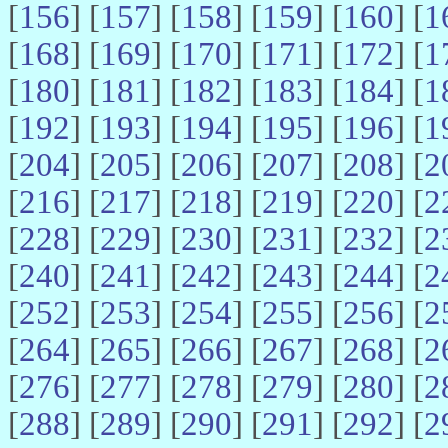
[
156
] [
157
] [
158
] [
159
] [
160
] [
1
[
168
] [
169
] [
170
] [
171
] [
172
] [
1
[
180
] [
181
] [
182
] [
183
] [
184
] [
1
[
192
] [
193
] [
194
] [
195
] [
196
] [
1
[
204
] [
205
] [
206
] [
207
] [
208
] [
2
[
216
] [
217
] [
218
] [
219
] [
220
] [
2
[
228
] [
229
] [
230
] [
231
] [
232
] [
2
[
240
] [
241
] [
242
] [
243
] [
244
] [
2
[
252
] [
253
] [
254
] [
255
] [
256
] [
2
[
264
] [
265
] [
266
] [
267
] [
268
] [
2
[
276
] [
277
] [
278
] [
279
] [
280
] [
2
[
288
] [
289
] [
290
] [
291
] [
292
] [
2