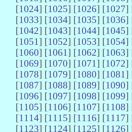
[
1024
] [
1025
] [
1026
] [
1027
] 
[
1033
] [
1034
] [
1035
] [
1036
] 
[
1042
] [
1043
] [
1044
] [
1045
] 
[
1051
] [
1052
] [
1053
] [
1054
] 
[
1060
] [
1061
] [
1062
] [
1063
] 
[
1069
] [
1070
] [
1071
] [
1072
] 
[
1078
] [
1079
] [
1080
] [
1081
] 
[
1087
] [
1088
] [
1089
] [
1090
] 
[
1096
] [
1097
] [
1098
] [
1099
] 
[
1105
] [
1106
] [
1107
] [
1108
] 
[
1114
] [
1115
] [
1116
] [
1117
] 
[
1123
] [
1124
] [
1125
] [
1126
] 