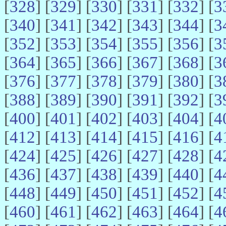
[
328
] [
329
] [
330
] [
331
] [
332
] [
3
[
340
] [
341
] [
342
] [
343
] [
344
] [
3
[
352
] [
353
] [
354
] [
355
] [
356
] [
3
[
364
] [
365
] [
366
] [
367
] [
368
] [
3
[
376
] [
377
] [
378
] [
379
] [
380
] [
3
[
388
] [
389
] [
390
] [
391
] [
392
] [
3
[
400
] [
401
] [
402
] [
403
] [
404
] [
4
[
412
] [
413
] [
414
] [
415
] [
416
] [
4
[
424
] [
425
] [
426
] [
427
] [
428
] [
4
[
436
] [
437
] [
438
] [
439
] [
440
] [
4
[
448
] [
449
] [
450
] [
451
] [
452
] [
4
[
460
] [
461
] [
462
] [
463
] [
464
] [
4