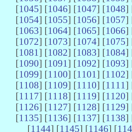
[
1045
] [
1046
] [
1047
] [
1048
] 
[
1054
] [
1055
] [
1056
] [
1057
] 
[
1063
] [
1064
] [
1065
] [
1066
] 
[
1072
] [
1073
] [
1074
] [
1075
] 
[
1081
] [
1082
] [
1083
] [
1084
] 
[
1090
] [
1091
] [
1092
] [
1093
] 
[
1099
] [
1100
] [
1101
] [
1102
] 
[
1108
] [
1109
] [
1110
] [
1111
] 
[
1117
] [
1118
] [
1119
] [
1120
] 
[
1126
] [
1127
] [
1128
] [
1129
] 
[
1135
] [
1136
] [
1137
] [
1138
] 
[
1144
] [
1145
] [
1146
] [
11