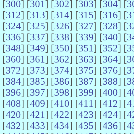
[
300
] [
301
] [
302
] [
303
] [
304
] [
3
[
312
] [
313
] [
314
] [
315
] [
316
] [
3
[
324
] [
325
] [
326
] [
327
] [
328
] [
3
[
336
] [
337
] [
338
] [
339
] [
340
] [
3
[
348
] [
349
] [
350
] [
351
] [
352
] [
3
[
360
] [
361
] [
362
] [
363
] [
364
] [
3
[
372
] [
373
] [
374
] [
375
] [
376
] [
3
[
384
] [
385
] [
386
] [
387
] [
388
] [
3
[
396
] [
397
] [
398
] [
399
] [
400
] [
4
[
408
] [
409
] [
410
] [
411
] [
412
] [
4
[
420
] [
421
] [
422
] [
423
] [
424
] [
4
[
432
] [
433
] [
434
] [
435
] [
436
] [
4