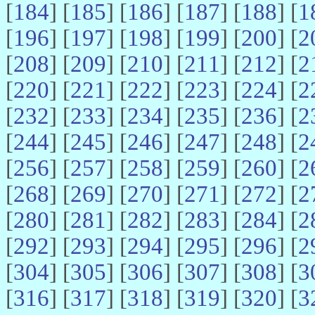
[
184
] [
185
] [
186
] [
187
] [
188
] [
1
[
196
] [
197
] [
198
] [
199
] [
200
] [
2
[
208
] [
209
] [
210
] [
211
] [
212
] [
2
[
220
] [
221
] [
222
] [
223
] [
224
] [
2
[
232
] [
233
] [
234
] [
235
] [
236
] [
2
[
244
] [
245
] [
246
] [
247
] [
248
] [
2
[
256
] [
257
] [
258
] [
259
] [
260
] [
2
[
268
] [
269
] [
270
] [
271
] [
272
] [
2
[
280
] [
281
] [
282
] [
283
] [
284
] [
2
[
292
] [
293
] [
294
] [
295
] [
296
] [
2
[
304
] [
305
] [
306
] [
307
] [
308
] [
3
[
316
] [
317
] [
318
] [
319
] [
320
] [
3