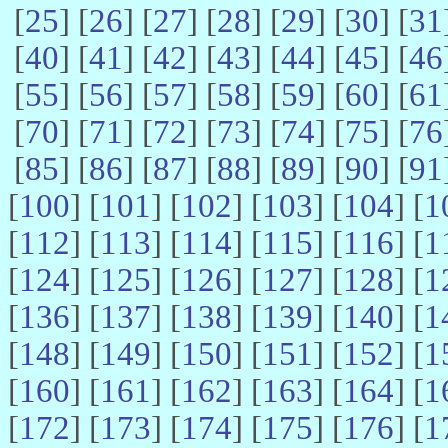
[
25
] [
26
] [
27
] [
28
] [
29
] [
30
] [
31
[
40
] [
41
] [
42
] [
43
] [
44
] [
45
] [
46
[
55
] [
56
] [
57
] [
58
] [
59
] [
60
] [
61
[
70
] [
71
] [
72
] [
73
] [
74
] [
75
] [
76
[
85
] [
86
] [
87
] [
88
] [
89
] [
90
] [
91
[
100
] [
101
] [
102
] [
103
] [
104
] [
1
[
112
] [
113
] [
114
] [
115
] [
116
] [
1
[
124
] [
125
] [
126
] [
127
] [
128
] [
1
[
136
] [
137
] [
138
] [
139
] [
140
] [
1
[
148
] [
149
] [
150
] [
151
] [
152
] [
1
[
160
] [
161
] [
162
] [
163
] [
164
] [
1
[
172
] [
173
] [
174
] [
175
] [
176
] [
1