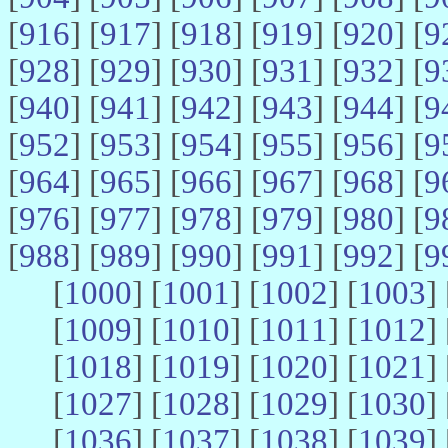
[
916
] [
917
] [
918
] [
919
] [
920
] [
9
[
928
] [
929
] [
930
] [
931
] [
932
] [
9
[
940
] [
941
] [
942
] [
943
] [
944
] [
9
[
952
] [
953
] [
954
] [
955
] [
956
] [
9
[
964
] [
965
] [
966
] [
967
] [
968
] [
9
[
976
] [
977
] [
978
] [
979
] [
980
] [
9
[
988
] [
989
] [
990
] [
991
] [
992
] [
9
[
1000
] [
1001
] [
1002
] [
1003
] 
[
1009
] [
1010
] [
1011
] [
1012
] 
[
1018
] [
1019
] [
1020
] [
1021
] 
[
1027
] [
1028
] [
1029
] [
1030
] 
[
1036
] [
1037
] [
1038
] [
1039
] 