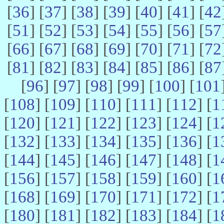
[
36
] [
37
] [
38
] [
39
] [
40
] [
41
] [
42
[
51
] [
52
] [
53
] [
54
] [
55
] [
56
] [
57
[
66
] [
67
] [
68
] [
69
] [
70
] [
71
] [
72
[
81
] [
82
] [
83
] [
84
] [
85
] [
86
] [
87
[
96
] [
97
] [
98
] [
99
] [
100
] [
101
[
108
] [
109
] [
110
] [
111
] [
112
] [
1
[
120
] [
121
] [
122
] [
123
] [
124
] [
1
[
132
] [
133
] [
134
] [
135
] [
136
] [
1
[
144
] [
145
] [
146
] [
147
] [
148
] [
1
[
156
] [
157
] [
158
] [
159
] [
160
] [
1
[
168
] [
169
] [
170
] [
171
] [
172
] [
1
[
180
] [
181
] [
182
] [
183
] [
184
] [
1