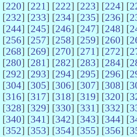
[
220
] [
221
] [
222
] [
223
] [
224
] [
2
[
232
] [
233
] [
234
] [
235
] [
236
] [
2
[
244
] [
245
] [
246
] [
247
] [
248
] [
2
[
256
] [
257
] [
258
] [
259
] [
260
] [
2
[
268
] [
269
] [
270
] [
271
] [
272
] [
2
[
280
] [
281
] [
282
] [
283
] [
284
] [
2
[
292
] [
293
] [
294
] [
295
] [
296
] [
2
[
304
] [
305
] [
306
] [
307
] [
308
] [
3
[
316
] [
317
] [
318
] [
319
] [
320
] [
3
[
328
] [
329
] [
330
] [
331
] [
332
] [
3
[
340
] [
341
] [
342
] [
343
] [
344
] [
3
[
352
] [
353
] [
354
] [
355
] [
356
] [
3