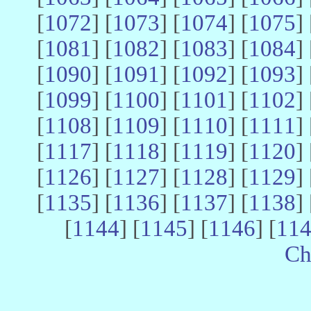
[
1072
] [
1073
] [
1074
] [
1075
] 
[
1081
] [
1082
] [
1083
] [
1084
] 
[
1090
] [
1091
] [
1092
] [
1093
] 
[
1099
] [
1100
] [
1101
] [
1102
] 
[
1108
] [
1109
] [
1110
] [
1111
] 
[
1117
] [
1118
] [
1119
] [
1120
] 
[
1126
] [
1127
] [
1128
] [
1129
] 
[
1135
] [
1136
] [
1137
] [
1138
] 
[
1144
] [
1145
] [
1146
] [
11
Ch