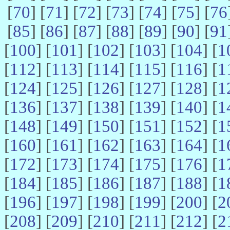
[
70
] [
71
] [
72
] [
73
] [
74
] [
75
] [
76
[
85
] [
86
] [
87
] [
88
] [
89
] [
90
] [
91
[
100
] [
101
] [
102
] [
103
] [
104
] [
1
[
112
] [
113
] [
114
] [
115
] [
116
] [
1
[
124
] [
125
] [
126
] [
127
] [
128
] [
1
[
136
] [
137
] [
138
] [
139
] [
140
] [
1
[
148
] [
149
] [
150
] [
151
] [
152
] [
1
[
160
] [
161
] [
162
] [
163
] [
164
] [
1
[
172
] [
173
] [
174
] [
175
] [
176
] [
1
[
184
] [
185
] [
186
] [
187
] [
188
] [
1
[
196
] [
197
] [
198
] [
199
] [
200
] [
2
[
208
] [
209
] [
210
] [
211
] [
212
] [
2