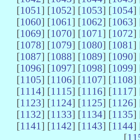
[
1051
] [
1052
] [
1053
] [
1054
] 
[
1060
] [
1061
] [
1062
] [
1063
] 
[
1069
] [
1070
] [
1071
] [
1072
] 
[
1078
] [
1079
] [
1080
] [
1081
] 
[
1087
] [
1088
] [
1089
] [
1090
] 
[
1096
] [
1097
] [
1098
] [
1099
] 
[
1105
] [
1106
] [
1107
] [
1108
] 
[
1114
] [
1115
] [
1116
] [
1117
] 
[
1123
] [
1124
] [
1125
] [
1126
] 
[
1132
] [
1133
] [
1134
] [
1135
] 
[
1141
] [
1142
] [
1143
] [
1144
] 
[
11