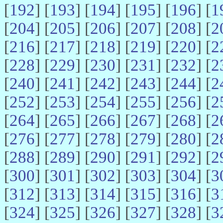
[
192
] [
193
] [
194
] [
195
] [
196
] [
1
[
204
] [
205
] [
206
] [
207
] [
208
] [
2
[
216
] [
217
] [
218
] [
219
] [
220
] [
2
[
228
] [
229
] [
230
] [
231
] [
232
] [
2
[
240
] [
241
] [
242
] [
243
] [
244
] [
2
[
252
] [
253
] [
254
] [
255
] [
256
] [
2
[
264
] [
265
] [
266
] [
267
] [
268
] [
2
[
276
] [
277
] [
278
] [
279
] [
280
] [
2
[
288
] [
289
] [
290
] [
291
] [
292
] [
2
[
300
] [
301
] [
302
] [
303
] [
304
] [
3
[
312
] [
313
] [
314
] [
315
] [
316
] [
3
[
324
] [
325
] [
326
] [
327
] [
328
] [
3