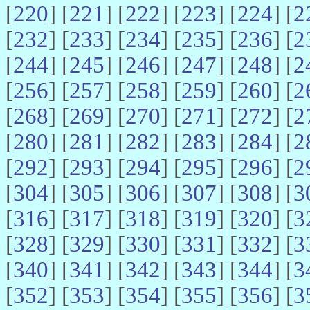
[
220
] [
221
] [
222
] [
223
] [
224
] [
2
[
232
] [
233
] [
234
] [
235
] [
236
] [
2
[
244
] [
245
] [
246
] [
247
] [
248
] [
2
[
256
] [
257
] [
258
] [
259
] [
260
] [
2
[
268
] [
269
] [
270
] [
271
] [
272
] [
2
[
280
] [
281
] [
282
] [
283
] [
284
] [
2
[
292
] [
293
] [
294
] [
295
] [
296
] [
2
[
304
] [
305
] [
306
] [
307
] [
308
] [
3
[
316
] [
317
] [
318
] [
319
] [
320
] [
3
[
328
] [
329
] [
330
] [
331
] [
332
] [
3
[
340
] [
341
] [
342
] [
343
] [
344
] [
3
[
352
] [
353
] [
354
] [
355
] [
356
] [
3