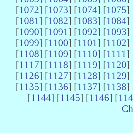
[
1072
] [
1073
] [
1074
] [
1075
] 
[
1081
] [
1082
] [
1083
] [
1084
] 
[
1090
] [
1091
] [
1092
] [
1093
] 
[
1099
] [
1100
] [
1101
] [
1102
] 
[
1108
] [
1109
] [
1110
] [
1111
] 
[
1117
] [
1118
] [
1119
] [
1120
] 
[
1126
] [
1127
] [
1128
] [
1129
] 
[
1135
] [
1136
] [
1137
] [
1138
] 
[
1144
] [
1145
] [
1146
] [
11
Ch