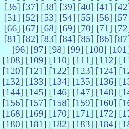
[
36
] [
37
] [
38
] [
39
] [
40
] [
41
] [
42
[
51
] [
52
] [
53
] [
54
] [
55
] [
56
] [
57
[
66
] [
67
] [
68
] [
69
] [
70
] [
71
] [
72
[
81
] [
82
] [
83
] [
84
] [
85
] [
86
] [
87
[
96
] [
97
] [
98
] [
99
] [
100
] [
101
[
108
] [
109
] [
110
] [
111
] [
112
] [
1
[
120
] [
121
] [
122
] [
123
] [
124
] [
1
[
132
] [
133
] [
134
] [
135
] [
136
] [
1
[
144
] [
145
] [
146
] [
147
] [
148
] [
1
[
156
] [
157
] [
158
] [
159
] [
160
] [
1
[
168
] [
169
] [
170
] [
171
] [
172
] [
1
[
180
] [
181
] [
182
] [
183
] [
184
] [
1