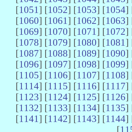
[
1051
] [
1052
] [
1053
] [
1054
] 
[
1060
] [
1061
] [
1062
] [
1063
] 
[
1069
] [
1070
] [
1071
] [
1072
] 
[
1078
] [
1079
] [
1080
] [
1081
] 
[
1087
] [
1088
] [
1089
] [
1090
] 
[
1096
] [
1097
] [
1098
] [
1099
] 
[
1105
] [
1106
] [
1107
] [
1108
] 
[
1114
] [
1115
] [
1116
] [
1117
] 
[
1123
] [
1124
] [
1125
] [
1126
] 
[
1132
] [
1133
] [
1134
] [
1135
] 
[
1141
] [
1142
] [
1143
] [
1144
] 
[
11