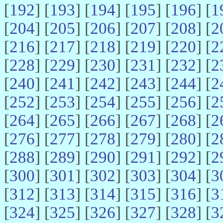
[
192
] [
193
] [
194
] [
195
] [
196
] [
1
[
204
] [
205
] [
206
] [
207
] [
208
] [
2
[
216
] [
217
] [
218
] [
219
] [
220
] [
2
[
228
] [
229
] [
230
] [
231
] [
232
] [
2
[
240
] [
241
] [
242
] [
243
] [
244
] [
2
[
252
] [
253
] [
254
] [
255
] [
256
] [
2
[
264
] [
265
] [
266
] [
267
] [
268
] [
2
[
276
] [
277
] [
278
] [
279
] [
280
] [
2
[
288
] [
289
] [
290
] [
291
] [
292
] [
2
[
300
] [
301
] [
302
] [
303
] [
304
] [
3
[
312
] [
313
] [
314
] [
315
] [
316
] [
3
[
324
] [
325
] [
326
] [
327
] [
328
] [
3