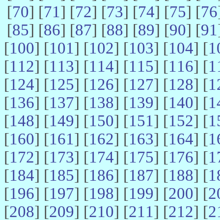
[
70
] [
71
] [
72
] [
73
] [
74
] [
75
] [
76
[
85
] [
86
] [
87
] [
88
] [
89
] [
90
] [
91
[
100
] [
101
] [
102
] [
103
] [
104
] [
1
[
112
] [
113
] [
114
] [
115
] [
116
] [
1
[
124
] [
125
] [
126
] [
127
] [
128
] [
1
[
136
] [
137
] [
138
] [
139
] [
140
] [
1
[
148
] [
149
] [
150
] [
151
] [
152
] [
1
[
160
] [
161
] [
162
] [
163
] [
164
] [
1
[
172
] [
173
] [
174
] [
175
] [
176
] [
1
[
184
] [
185
] [
186
] [
187
] [
188
] [
1
[
196
] [
197
] [
198
] [
199
] [
200
] [
2
[
208
] [
209
] [
210
] [
211
] [
212
] [
2