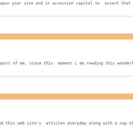
upon your site and in accession capital to  assert that 
pport of me, since this  moment i am reading this wonder
ad this web site's  articles everyday along with a cup o