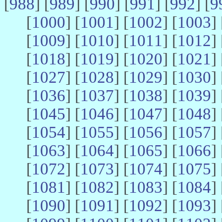
[
988
] [
989
] [
990
] [
991
] [
992
] [
9
[
1000
] [
1001
] [
1002
] [
1003
] 
[
1009
] [
1010
] [
1011
] [
1012
] 
[
1018
] [
1019
] [
1020
] [
1021
] 
[
1027
] [
1028
] [
1029
] [
1030
] 
[
1036
] [
1037
] [
1038
] [
1039
] 
[
1045
] [
1046
] [
1047
] [
1048
] 
[
1054
] [
1055
] [
1056
] [
1057
] 
[
1063
] [
1064
] [
1065
] [
1066
] 
[
1072
] [
1073
] [
1074
] [
1075
] 
[
1081
] [
1082
] [
1083
] [
1084
] 
[
1090
] [
1091
] [
1092
] [
1093
] 