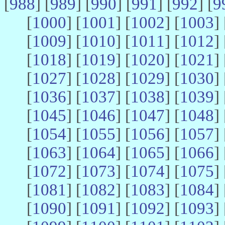
[
988
] [
989
] [
990
] [
991
] [
992
] [
9
[
1000
] [
1001
] [
1002
] [
1003
] 
[
1009
] [
1010
] [
1011
] [
1012
] 
[
1018
] [
1019
] [
1020
] [
1021
] 
[
1027
] [
1028
] [
1029
] [
1030
] 
[
1036
] [
1037
] [
1038
] [
1039
] 
[
1045
] [
1046
] [
1047
] [
1048
] 
[
1054
] [
1055
] [
1056
] [
1057
] 
[
1063
] [
1064
] [
1065
] [
1066
] 
[
1072
] [
1073
] [
1074
] [
1075
] 
[
1081
] [
1082
] [
1083
] [
1084
] 
[
1090
] [
1091
] [
1092
] [
1093
] 