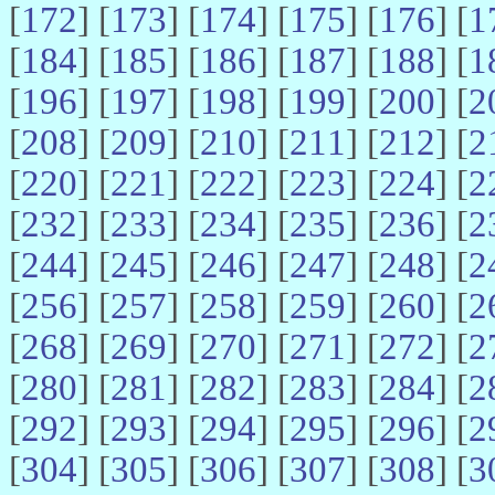
[
172
] [
173
] [
174
] [
175
] [
176
] [
1
[
184
] [
185
] [
186
] [
187
] [
188
] [
1
[
196
] [
197
] [
198
] [
199
] [
200
] [
2
[
208
] [
209
] [
210
] [
211
] [
212
] [
2
[
220
] [
221
] [
222
] [
223
] [
224
] [
2
[
232
] [
233
] [
234
] [
235
] [
236
] [
2
[
244
] [
245
] [
246
] [
247
] [
248
] [
2
[
256
] [
257
] [
258
] [
259
] [
260
] [
2
[
268
] [
269
] [
270
] [
271
] [
272
] [
2
[
280
] [
281
] [
282
] [
283
] [
284
] [
2
[
292
] [
293
] [
294
] [
295
] [
296
] [
2
[
304
] [
305
] [
306
] [
307
] [
308
] [
3