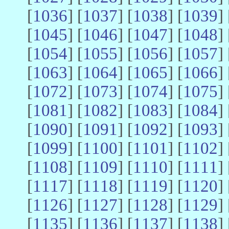
[
1036
] [
1037
] [
1038
] [
1039
] 
[
1045
] [
1046
] [
1047
] [
1048
] 
[
1054
] [
1055
] [
1056
] [
1057
] 
[
1063
] [
1064
] [
1065
] [
1066
] 
[
1072
] [
1073
] [
1074
] [
1075
] 
[
1081
] [
1082
] [
1083
] [
1084
] 
[
1090
] [
1091
] [
1092
] [
1093
] 
[
1099
] [
1100
] [
1101
] [
1102
] 
[
1108
] [
1109
] [
1110
] [
1111
] 
[
1117
] [
1118
] [
1119
] [
1120
] 
[
1126
] [
1127
] [
1128
] [
1129
] 
[
1135
] [
1136
] [
1137
] [
1138
] 