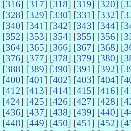
[
316
] [
317
] [
318
] [
319
] [
320
] [
3
[
328
] [
329
] [
330
] [
331
] [
332
] [
3
[
340
] [
341
] [
342
] [
343
] [
344
] [
3
[
352
] [
353
] [
354
] [
355
] [
356
] [
3
[
364
] [
365
] [
366
] [
367
] [
368
] [
3
[
376
] [
377
] [
378
] [
379
] [
380
] [
3
[
388
] [
389
] [
390
] [
391
] [
392
] [
3
[
400
] [
401
] [
402
] [
403
] [
404
] [
4
[
412
] [
413
] [
414
] [
415
] [
416
] [
4
[
424
] [
425
] [
426
] [
427
] [
428
] [
4
[
436
] [
437
] [
438
] [
439
] [
440
] [
4
[
448
] [
449
] [
450
] [
451
] [
452
] [
4