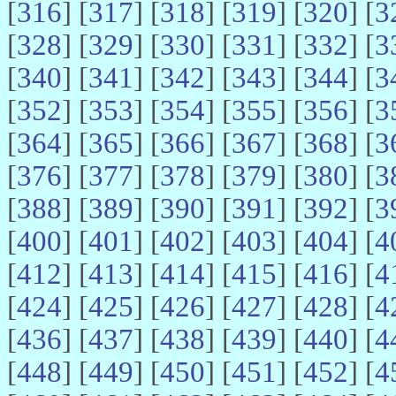
[
316
] [
317
] [
318
] [
319
] [
320
] [
3
[
328
] [
329
] [
330
] [
331
] [
332
] [
3
[
340
] [
341
] [
342
] [
343
] [
344
] [
3
[
352
] [
353
] [
354
] [
355
] [
356
] [
3
[
364
] [
365
] [
366
] [
367
] [
368
] [
3
[
376
] [
377
] [
378
] [
379
] [
380
] [
3
[
388
] [
389
] [
390
] [
391
] [
392
] [
3
[
400
] [
401
] [
402
] [
403
] [
404
] [
4
[
412
] [
413
] [
414
] [
415
] [
416
] [
4
[
424
] [
425
] [
426
] [
427
] [
428
] [
4
[
436
] [
437
] [
438
] [
439
] [
440
] [
4
[
448
] [
449
] [
450
] [
451
] [
452
] [
4