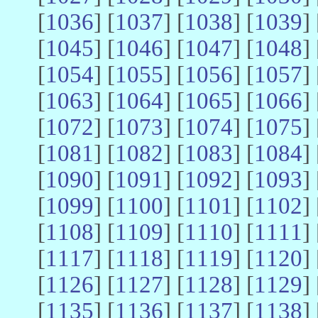
[
1036
] [
1037
] [
1038
] [
1039
] 
[
1045
] [
1046
] [
1047
] [
1048
] 
[
1054
] [
1055
] [
1056
] [
1057
] 
[
1063
] [
1064
] [
1065
] [
1066
] 
[
1072
] [
1073
] [
1074
] [
1075
] 
[
1081
] [
1082
] [
1083
] [
1084
] 
[
1090
] [
1091
] [
1092
] [
1093
] 
[
1099
] [
1100
] [
1101
] [
1102
] 
[
1108
] [
1109
] [
1110
] [
1111
] 
[
1117
] [
1118
] [
1119
] [
1120
] 
[
1126
] [
1127
] [
1128
] [
1129
] 
[
1135
] [
1136
] [
1137
] [
1138
] 