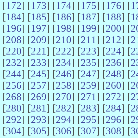
[
172
] [
173
] [
174
] [
175
] [
176
] [
1
[
184
] [
185
] [
186
] [
187
] [
188
] [
1
[
196
] [
197
] [
198
] [
199
] [
200
] [
2
[
208
] [
209
] [
210
] [
211
] [
212
] [
2
[
220
] [
221
] [
222
] [
223
] [
224
] [
2
[
232
] [
233
] [
234
] [
235
] [
236
] [
2
[
244
] [
245
] [
246
] [
247
] [
248
] [
2
[
256
] [
257
] [
258
] [
259
] [
260
] [
2
[
268
] [
269
] [
270
] [
271
] [
272
] [
2
[
280
] [
281
] [
282
] [
283
] [
284
] [
2
[
292
] [
293
] [
294
] [
295
] [
296
] [
2
[
304
] [
305
] [
306
] [
307
] [
308
] [
3