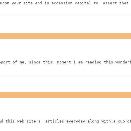
upon your site and in accession capital to  assert that 
pport of me, since this  moment i am reading this wonder
ad this web site's  articles everyday along with a cup o