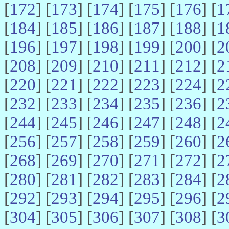
[
172
] [
173
] [
174
] [
175
] [
176
] [
1
[
184
] [
185
] [
186
] [
187
] [
188
] [
1
[
196
] [
197
] [
198
] [
199
] [
200
] [
2
[
208
] [
209
] [
210
] [
211
] [
212
] [
2
[
220
] [
221
] [
222
] [
223
] [
224
] [
2
[
232
] [
233
] [
234
] [
235
] [
236
] [
2
[
244
] [
245
] [
246
] [
247
] [
248
] [
2
[
256
] [
257
] [
258
] [
259
] [
260
] [
2
[
268
] [
269
] [
270
] [
271
] [
272
] [
2
[
280
] [
281
] [
282
] [
283
] [
284
] [
2
[
292
] [
293
] [
294
] [
295
] [
296
] [
2
[
304
] [
305
] [
306
] [
307
] [
308
] [
3