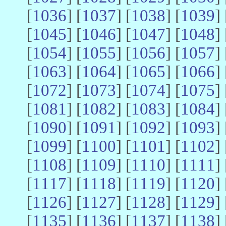
[
1036
] [
1037
] [
1038
] [
1039
] 
[
1045
] [
1046
] [
1047
] [
1048
] 
[
1054
] [
1055
] [
1056
] [
1057
] 
[
1063
] [
1064
] [
1065
] [
1066
] 
[
1072
] [
1073
] [
1074
] [
1075
] 
[
1081
] [
1082
] [
1083
] [
1084
] 
[
1090
] [
1091
] [
1092
] [
1093
] 
[
1099
] [
1100
] [
1101
] [
1102
] 
[
1108
] [
1109
] [
1110
] [
1111
] 
[
1117
] [
1118
] [
1119
] [
1120
] 
[
1126
] [
1127
] [
1128
] [
1129
] 
[
1135
] [
1136
] [
1137
] [
1138
] 