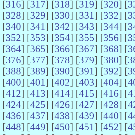
[
316
] [
317
] [
318
] [
319
] [
320
] [
3
[
328
] [
329
] [
330
] [
331
] [
332
] [
3
[
340
] [
341
] [
342
] [
343
] [
344
] [
3
[
352
] [
353
] [
354
] [
355
] [
356
] [
3
[
364
] [
365
] [
366
] [
367
] [
368
] [
3
[
376
] [
377
] [
378
] [
379
] [
380
] [
3
[
388
] [
389
] [
390
] [
391
] [
392
] [
3
[
400
] [
401
] [
402
] [
403
] [
404
] [
4
[
412
] [
413
] [
414
] [
415
] [
416
] [
4
[
424
] [
425
] [
426
] [
427
] [
428
] [
4
[
436
] [
437
] [
438
] [
439
] [
440
] [
4
[
448
] [
449
] [
450
] [
451
] [
452
] [
4