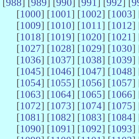
[
988
] [
989
] [
990
] [
991
] [
992
] [
9
[
1000
] [
1001
] [
1002
] [
1003
] 
[
1009
] [
1010
] [
1011
] [
1012
] 
[
1018
] [
1019
] [
1020
] [
1021
] 
[
1027
] [
1028
] [
1029
] [
1030
] 
[
1036
] [
1037
] [
1038
] [
1039
] 
[
1045
] [
1046
] [
1047
] [
1048
] 
[
1054
] [
1055
] [
1056
] [
1057
] 
[
1063
] [
1064
] [
1065
] [
1066
] 
[
1072
] [
1073
] [
1074
] [
1075
] 
[
1081
] [
1082
] [
1083
] [
1084
] 
[
1090
] [
1091
] [
1092
] [
1093
] 