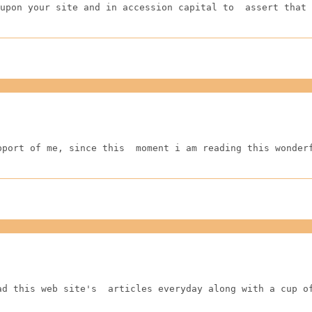
upon your site and in accession capital to  assert that 
pport of me, since this  moment i am reading this wonder
ad this web site's  articles everyday along with a cup o