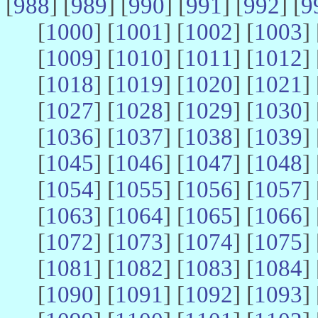
[
988
] [
989
] [
990
] [
991
] [
992
] [
9
[
1000
] [
1001
] [
1002
] [
1003
] 
[
1009
] [
1010
] [
1011
] [
1012
] 
[
1018
] [
1019
] [
1020
] [
1021
] 
[
1027
] [
1028
] [
1029
] [
1030
] 
[
1036
] [
1037
] [
1038
] [
1039
] 
[
1045
] [
1046
] [
1047
] [
1048
] 
[
1054
] [
1055
] [
1056
] [
1057
] 
[
1063
] [
1064
] [
1065
] [
1066
] 
[
1072
] [
1073
] [
1074
] [
1075
] 
[
1081
] [
1082
] [
1083
] [
1084
] 
[
1090
] [
1091
] [
1092
] [
1093
] 