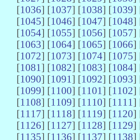
[
1036
] [
1037
] [
1038
] [
1039
] 
[
1045
] [
1046
] [
1047
] [
1048
] 
[
1054
] [
1055
] [
1056
] [
1057
] 
[
1063
] [
1064
] [
1065
] [
1066
] 
[
1072
] [
1073
] [
1074
] [
1075
] 
[
1081
] [
1082
] [
1083
] [
1084
] 
[
1090
] [
1091
] [
1092
] [
1093
] 
[
1099
] [
1100
] [
1101
] [
1102
] 
[
1108
] [
1109
] [
1110
] [
1111
] 
[
1117
] [
1118
] [
1119
] [
1120
] 
[
1126
] [
1127
] [
1128
] [
1129
] 
[
1135
] [
1136
] [
1137
] [
1138
] 