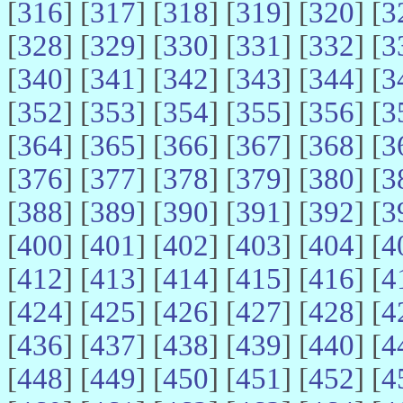
[
316
] [
317
] [
318
] [
319
] [
320
] [
3
[
328
] [
329
] [
330
] [
331
] [
332
] [
3
[
340
] [
341
] [
342
] [
343
] [
344
] [
3
[
352
] [
353
] [
354
] [
355
] [
356
] [
3
[
364
] [
365
] [
366
] [
367
] [
368
] [
3
[
376
] [
377
] [
378
] [
379
] [
380
] [
3
[
388
] [
389
] [
390
] [
391
] [
392
] [
3
[
400
] [
401
] [
402
] [
403
] [
404
] [
4
[
412
] [
413
] [
414
] [
415
] [
416
] [
4
[
424
] [
425
] [
426
] [
427
] [
428
] [
4
[
436
] [
437
] [
438
] [
439
] [
440
] [
4
[
448
] [
449
] [
450
] [
451
] [
452
] [
4