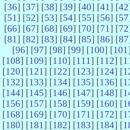
[
36
] [
37
] [
38
] [
39
] [
40
] [
41
] [
42
[
51
] [
52
] [
53
] [
54
] [
55
] [
56
] [
57
[
66
] [
67
] [
68
] [
69
] [
70
] [
71
] [
72
[
81
] [
82
] [
83
] [
84
] [
85
] [
86
] [
87
[
96
] [
97
] [
98
] [
99
] [
100
] [
101
[
108
] [
109
] [
110
] [
111
] [
112
] [
1
[
120
] [
121
] [
122
] [
123
] [
124
] [
1
[
132
] [
133
] [
134
] [
135
] [
136
] [
1
[
144
] [
145
] [
146
] [
147
] [
148
] [
1
[
156
] [
157
] [
158
] [
159
] [
160
] [
1
[
168
] [
169
] [
170
] [
171
] [
172
] [
1
[
180
] [
181
] [
182
] [
183
] [
184
] [
1