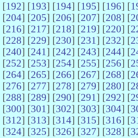
[
192
] [
193
] [
194
] [
195
] [
196
] [
1
[
204
] [
205
] [
206
] [
207
] [
208
] [
2
[
216
] [
217
] [
218
] [
219
] [
220
] [
2
[
228
] [
229
] [
230
] [
231
] [
232
] [
2
[
240
] [
241
] [
242
] [
243
] [
244
] [
2
[
252
] [
253
] [
254
] [
255
] [
256
] [
2
[
264
] [
265
] [
266
] [
267
] [
268
] [
2
[
276
] [
277
] [
278
] [
279
] [
280
] [
2
[
288
] [
289
] [
290
] [
291
] [
292
] [
2
[
300
] [
301
] [
302
] [
303
] [
304
] [
3
[
312
] [
313
] [
314
] [
315
] [
316
] [
3
[
324
] [
325
] [
326
] [
327
] [
328
] [
3