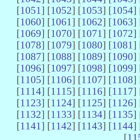
[
1051
] [
1052
] [
1053
] [
1054
] 
[
1060
] [
1061
] [
1062
] [
1063
] 
[
1069
] [
1070
] [
1071
] [
1072
] 
[
1078
] [
1079
] [
1080
] [
1081
] 
[
1087
] [
1088
] [
1089
] [
1090
] 
[
1096
] [
1097
] [
1098
] [
1099
] 
[
1105
] [
1106
] [
1107
] [
1108
] 
[
1114
] [
1115
] [
1116
] [
1117
] 
[
1123
] [
1124
] [
1125
] [
1126
] 
[
1132
] [
1133
] [
1134
] [
1135
] 
[
1141
] [
1142
] [
1143
] [
1144
] 
[
11