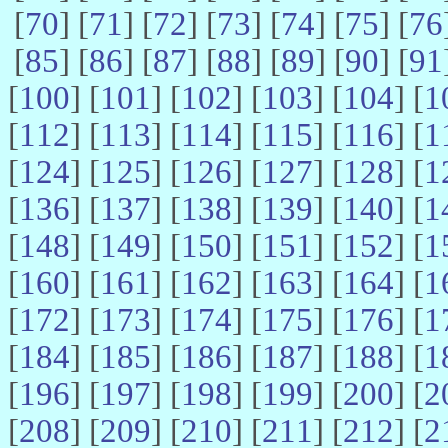
[
70
] [
71
] [
72
] [
73
] [
74
] [
75
] [
76
[
85
] [
86
] [
87
] [
88
] [
89
] [
90
] [
91
[
100
] [
101
] [
102
] [
103
] [
104
] [
1
[
112
] [
113
] [
114
] [
115
] [
116
] [
1
[
124
] [
125
] [
126
] [
127
] [
128
] [
1
[
136
] [
137
] [
138
] [
139
] [
140
] [
1
[
148
] [
149
] [
150
] [
151
] [
152
] [
1
[
160
] [
161
] [
162
] [
163
] [
164
] [
1
[
172
] [
173
] [
174
] [
175
] [
176
] [
1
[
184
] [
185
] [
186
] [
187
] [
188
] [
1
[
196
] [
197
] [
198
] [
199
] [
200
] [
2
[
208
] [
209
] [
210
] [
211
] [
212
] [
2