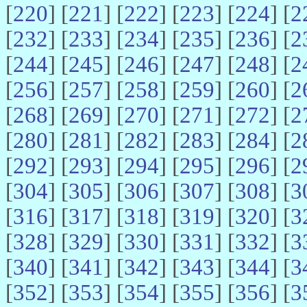
[
220
] [
221
] [
222
] [
223
] [
224
] [
2
[
232
] [
233
] [
234
] [
235
] [
236
] [
2
[
244
] [
245
] [
246
] [
247
] [
248
] [
2
[
256
] [
257
] [
258
] [
259
] [
260
] [
2
[
268
] [
269
] [
270
] [
271
] [
272
] [
2
[
280
] [
281
] [
282
] [
283
] [
284
] [
2
[
292
] [
293
] [
294
] [
295
] [
296
] [
2
[
304
] [
305
] [
306
] [
307
] [
308
] [
3
[
316
] [
317
] [
318
] [
319
] [
320
] [
3
[
328
] [
329
] [
330
] [
331
] [
332
] [
3
[
340
] [
341
] [
342
] [
343
] [
344
] [
3
[
352
] [
353
] [
354
] [
355
] [
356
] [
3