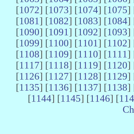
[
1072
] [
1073
] [
1074
] [
1075
] 
[
1081
] [
1082
] [
1083
] [
1084
] 
[
1090
] [
1091
] [
1092
] [
1093
] 
[
1099
] [
1100
] [
1101
] [
1102
] 
[
1108
] [
1109
] [
1110
] [
1111
] 
[
1117
] [
1118
] [
1119
] [
1120
] 
[
1126
] [
1127
] [
1128
] [
1129
] 
[
1135
] [
1136
] [
1137
] [
1138
] 
[
1144
] [
1145
] [
1146
] [
11
Ch