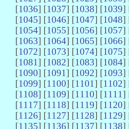
[
1036
] [
1037
] [
1038
] [
1039
] 
[
1045
] [
1046
] [
1047
] [
1048
] 
[
1054
] [
1055
] [
1056
] [
1057
] 
[
1063
] [
1064
] [
1065
] [
1066
] 
[
1072
] [
1073
] [
1074
] [
1075
] 
[
1081
] [
1082
] [
1083
] [
1084
] 
[
1090
] [
1091
] [
1092
] [
1093
] 
[
1099
] [
1100
] [
1101
] [
1102
] 
[
1108
] [
1109
] [
1110
] [
1111
] 
[
1117
] [
1118
] [
1119
] [
1120
] 
[
1126
] [
1127
] [
1128
] [
1129
] 
[
1135
] [
1136
] [
1137
] [
1138
] 