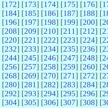
[
172
] [
173
] [
174
] [
175
] [
176
] [
1
[
184
] [
185
] [
186
] [
187
] [
188
] [
1
[
196
] [
197
] [
198
] [
199
] [
200
] [
2
[
208
] [
209
] [
210
] [
211
] [
212
] [
2
[
220
] [
221
] [
222
] [
223
] [
224
] [
2
[
232
] [
233
] [
234
] [
235
] [
236
] [
2
[
244
] [
245
] [
246
] [
247
] [
248
] [
2
[
256
] [
257
] [
258
] [
259
] [
260
] [
2
[
268
] [
269
] [
270
] [
271
] [
272
] [
2
[
280
] [
281
] [
282
] [
283
] [
284
] [
2
[
292
] [
293
] [
294
] [
295
] [
296
] [
2
[
304
] [
305
] [
306
] [
307
] [
308
] [
3