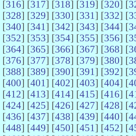
[
316
] [
317
] [
318
] [
319
] [
320
] [
3
[
328
] [
329
] [
330
] [
331
] [
332
] [
3
[
340
] [
341
] [
342
] [
343
] [
344
] [
3
[
352
] [
353
] [
354
] [
355
] [
356
] [
3
[
364
] [
365
] [
366
] [
367
] [
368
] [
3
[
376
] [
377
] [
378
] [
379
] [
380
] [
3
[
388
] [
389
] [
390
] [
391
] [
392
] [
3
[
400
] [
401
] [
402
] [
403
] [
404
] [
4
[
412
] [
413
] [
414
] [
415
] [
416
] [
4
[
424
] [
425
] [
426
] [
427
] [
428
] [
4
[
436
] [
437
] [
438
] [
439
] [
440
] [
4
[
448
] [
449
] [
450
] [
451
] [
452
] [
4