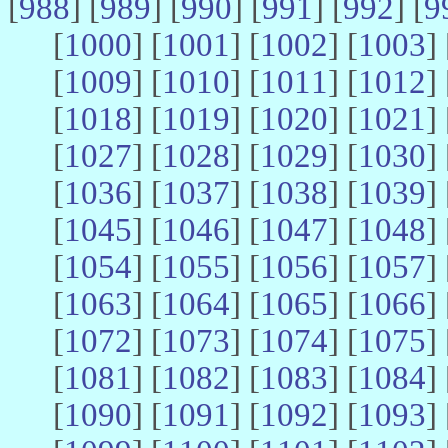
[
988
] [
989
] [
990
] [
991
] [
992
] [
9
[
1000
] [
1001
] [
1002
] [
1003
] 
[
1009
] [
1010
] [
1011
] [
1012
] 
[
1018
] [
1019
] [
1020
] [
1021
] 
[
1027
] [
1028
] [
1029
] [
1030
] 
[
1036
] [
1037
] [
1038
] [
1039
] 
[
1045
] [
1046
] [
1047
] [
1048
] 
[
1054
] [
1055
] [
1056
] [
1057
] 
[
1063
] [
1064
] [
1065
] [
1066
] 
[
1072
] [
1073
] [
1074
] [
1075
] 
[
1081
] [
1082
] [
1083
] [
1084
] 
[
1090
] [
1091
] [
1092
] [
1093
] 