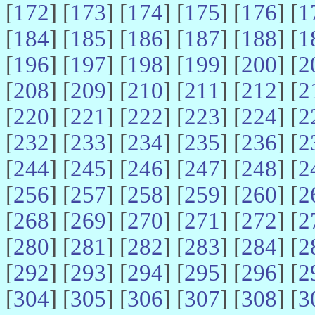
[
172
] [
173
] [
174
] [
175
] [
176
] [
1
[
184
] [
185
] [
186
] [
187
] [
188
] [
1
[
196
] [
197
] [
198
] [
199
] [
200
] [
2
[
208
] [
209
] [
210
] [
211
] [
212
] [
2
[
220
] [
221
] [
222
] [
223
] [
224
] [
2
[
232
] [
233
] [
234
] [
235
] [
236
] [
2
[
244
] [
245
] [
246
] [
247
] [
248
] [
2
[
256
] [
257
] [
258
] [
259
] [
260
] [
2
[
268
] [
269
] [
270
] [
271
] [
272
] [
2
[
280
] [
281
] [
282
] [
283
] [
284
] [
2
[
292
] [
293
] [
294
] [
295
] [
296
] [
2
[
304
] [
305
] [
306
] [
307
] [
308
] [
3