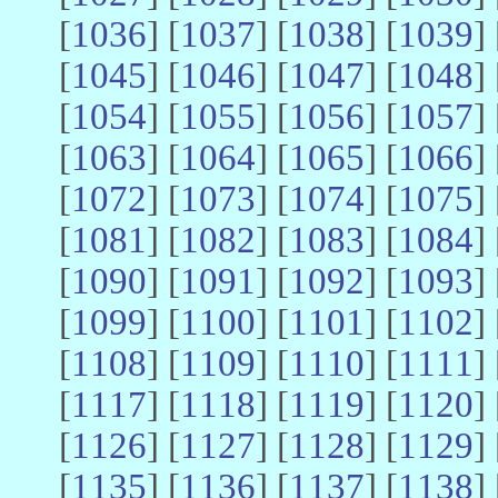
[
1036
] [
1037
] [
1038
] [
1039
] 
[
1045
] [
1046
] [
1047
] [
1048
] 
[
1054
] [
1055
] [
1056
] [
1057
] 
[
1063
] [
1064
] [
1065
] [
1066
] 
[
1072
] [
1073
] [
1074
] [
1075
] 
[
1081
] [
1082
] [
1083
] [
1084
] 
[
1090
] [
1091
] [
1092
] [
1093
] 
[
1099
] [
1100
] [
1101
] [
1102
] 
[
1108
] [
1109
] [
1110
] [
1111
] 
[
1117
] [
1118
] [
1119
] [
1120
] 
[
1126
] [
1127
] [
1128
] [
1129
] 
[
1135
] [
1136
] [
1137
] [
1138
] 