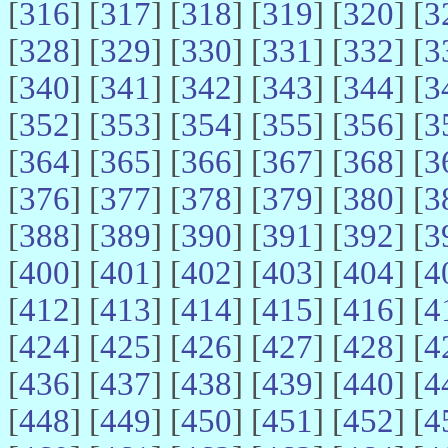
[
316
] [
317
] [
318
] [
319
] [
320
] [
3
[
328
] [
329
] [
330
] [
331
] [
332
] [
3
[
340
] [
341
] [
342
] [
343
] [
344
] [
3
[
352
] [
353
] [
354
] [
355
] [
356
] [
3
[
364
] [
365
] [
366
] [
367
] [
368
] [
3
[
376
] [
377
] [
378
] [
379
] [
380
] [
3
[
388
] [
389
] [
390
] [
391
] [
392
] [
3
[
400
] [
401
] [
402
] [
403
] [
404
] [
4
[
412
] [
413
] [
414
] [
415
] [
416
] [
4
[
424
] [
425
] [
426
] [
427
] [
428
] [
4
[
436
] [
437
] [
438
] [
439
] [
440
] [
4
[
448
] [
449
] [
450
] [
451
] [
452
] [
4