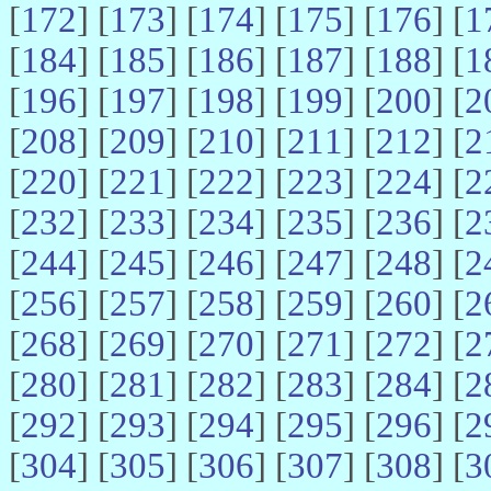
[
172
] [
173
] [
174
] [
175
] [
176
] [
1
[
184
] [
185
] [
186
] [
187
] [
188
] [
1
[
196
] [
197
] [
198
] [
199
] [
200
] [
2
[
208
] [
209
] [
210
] [
211
] [
212
] [
2
[
220
] [
221
] [
222
] [
223
] [
224
] [
2
[
232
] [
233
] [
234
] [
235
] [
236
] [
2
[
244
] [
245
] [
246
] [
247
] [
248
] [
2
[
256
] [
257
] [
258
] [
259
] [
260
] [
2
[
268
] [
269
] [
270
] [
271
] [
272
] [
2
[
280
] [
281
] [
282
] [
283
] [
284
] [
2
[
292
] [
293
] [
294
] [
295
] [
296
] [
2
[
304
] [
305
] [
306
] [
307
] [
308
] [
3