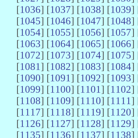
[
1036
] [
1037
] [
1038
] [
1039
] 
[
1045
] [
1046
] [
1047
] [
1048
] 
[
1054
] [
1055
] [
1056
] [
1057
] 
[
1063
] [
1064
] [
1065
] [
1066
] 
[
1072
] [
1073
] [
1074
] [
1075
] 
[
1081
] [
1082
] [
1083
] [
1084
] 
[
1090
] [
1091
] [
1092
] [
1093
] 
[
1099
] [
1100
] [
1101
] [
1102
] 
[
1108
] [
1109
] [
1110
] [
1111
] 
[
1117
] [
1118
] [
1119
] [
1120
] 
[
1126
] [
1127
] [
1128
] [
1129
] 
[
1135
] [
1136
] [
1137
] [
1138
] 