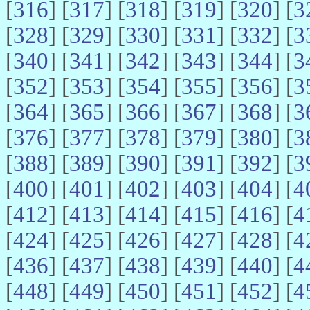
[
316
] [
317
] [
318
] [
319
] [
320
] [
3
[
328
] [
329
] [
330
] [
331
] [
332
] [
3
[
340
] [
341
] [
342
] [
343
] [
344
] [
3
[
352
] [
353
] [
354
] [
355
] [
356
] [
3
[
364
] [
365
] [
366
] [
367
] [
368
] [
3
[
376
] [
377
] [
378
] [
379
] [
380
] [
3
[
388
] [
389
] [
390
] [
391
] [
392
] [
3
[
400
] [
401
] [
402
] [
403
] [
404
] [
4
[
412
] [
413
] [
414
] [
415
] [
416
] [
4
[
424
] [
425
] [
426
] [
427
] [
428
] [
4
[
436
] [
437
] [
438
] [
439
] [
440
] [
4
[
448
] [
449
] [
450
] [
451
] [
452
] [
4