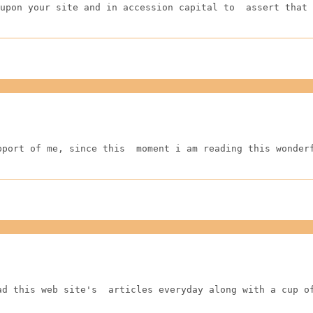
upon your site and in accession capital to  assert that 
pport of me, since this  moment i am reading this wonder
ad this web site's  articles everyday along with a cup o