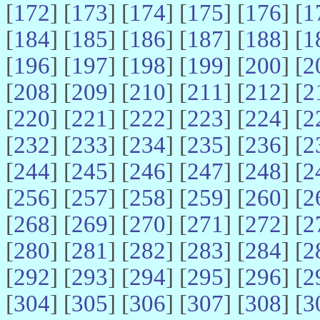
[
172
] [
173
] [
174
] [
175
] [
176
] [
1
[
184
] [
185
] [
186
] [
187
] [
188
] [
1
[
196
] [
197
] [
198
] [
199
] [
200
] [
2
[
208
] [
209
] [
210
] [
211
] [
212
] [
2
[
220
] [
221
] [
222
] [
223
] [
224
] [
2
[
232
] [
233
] [
234
] [
235
] [
236
] [
2
[
244
] [
245
] [
246
] [
247
] [
248
] [
2
[
256
] [
257
] [
258
] [
259
] [
260
] [
2
[
268
] [
269
] [
270
] [
271
] [
272
] [
2
[
280
] [
281
] [
282
] [
283
] [
284
] [
2
[
292
] [
293
] [
294
] [
295
] [
296
] [
2
[
304
] [
305
] [
306
] [
307
] [
308
] [
3