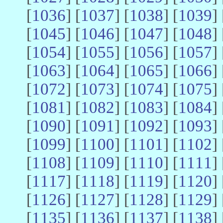
[
1036
] [
1037
] [
1038
] [
1039
] 
[
1045
] [
1046
] [
1047
] [
1048
] 
[
1054
] [
1055
] [
1056
] [
1057
] 
[
1063
] [
1064
] [
1065
] [
1066
] 
[
1072
] [
1073
] [
1074
] [
1075
] 
[
1081
] [
1082
] [
1083
] [
1084
] 
[
1090
] [
1091
] [
1092
] [
1093
] 
[
1099
] [
1100
] [
1101
] [
1102
] 
[
1108
] [
1109
] [
1110
] [
1111
] 
[
1117
] [
1118
] [
1119
] [
1120
] 
[
1126
] [
1127
] [
1128
] [
1129
] 
[
1135
] [
1136
] [
1137
] [
1138
] 