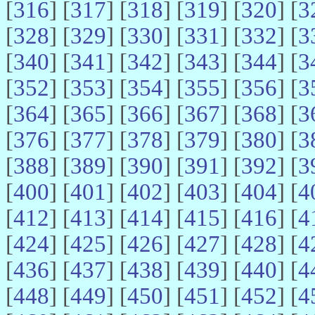
[
316
] [
317
] [
318
] [
319
] [
320
] [
3
[
328
] [
329
] [
330
] [
331
] [
332
] [
3
[
340
] [
341
] [
342
] [
343
] [
344
] [
3
[
352
] [
353
] [
354
] [
355
] [
356
] [
3
[
364
] [
365
] [
366
] [
367
] [
368
] [
3
[
376
] [
377
] [
378
] [
379
] [
380
] [
3
[
388
] [
389
] [
390
] [
391
] [
392
] [
3
[
400
] [
401
] [
402
] [
403
] [
404
] [
4
[
412
] [
413
] [
414
] [
415
] [
416
] [
4
[
424
] [
425
] [
426
] [
427
] [
428
] [
4
[
436
] [
437
] [
438
] [
439
] [
440
] [
4
[
448
] [
449
] [
450
] [
451
] [
452
] [
4