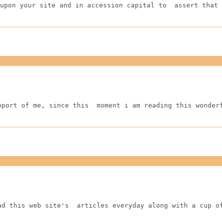
upon your site and in accession capital to  assert that 
pport of me, since this  moment i am reading this wonder
ad this web site's  articles everyday along with a cup o