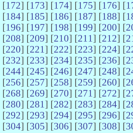
[
172
] [
173
] [
174
] [
175
] [
176
] [
1
[
184
] [
185
] [
186
] [
187
] [
188
] [
1
[
196
] [
197
] [
198
] [
199
] [
200
] [
2
[
208
] [
209
] [
210
] [
211
] [
212
] [
2
[
220
] [
221
] [
222
] [
223
] [
224
] [
2
[
232
] [
233
] [
234
] [
235
] [
236
] [
2
[
244
] [
245
] [
246
] [
247
] [
248
] [
2
[
256
] [
257
] [
258
] [
259
] [
260
] [
2
[
268
] [
269
] [
270
] [
271
] [
272
] [
2
[
280
] [
281
] [
282
] [
283
] [
284
] [
2
[
292
] [
293
] [
294
] [
295
] [
296
] [
2
[
304
] [
305
] [
306
] [
307
] [
308
] [
3