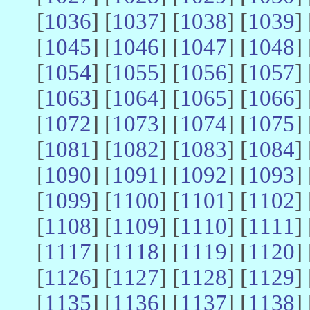
[
1036
] [
1037
] [
1038
] [
1039
] 
[
1045
] [
1046
] [
1047
] [
1048
] 
[
1054
] [
1055
] [
1056
] [
1057
] 
[
1063
] [
1064
] [
1065
] [
1066
] 
[
1072
] [
1073
] [
1074
] [
1075
] 
[
1081
] [
1082
] [
1083
] [
1084
] 
[
1090
] [
1091
] [
1092
] [
1093
] 
[
1099
] [
1100
] [
1101
] [
1102
] 
[
1108
] [
1109
] [
1110
] [
1111
] 
[
1117
] [
1118
] [
1119
] [
1120
] 
[
1126
] [
1127
] [
1128
] [
1129
] 
[
1135
] [
1136
] [
1137
] [
1138
] 