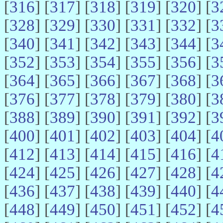
[
316
] [
317
] [
318
] [
319
] [
320
] [
3
[
328
] [
329
] [
330
] [
331
] [
332
] [
3
[
340
] [
341
] [
342
] [
343
] [
344
] [
3
[
352
] [
353
] [
354
] [
355
] [
356
] [
3
[
364
] [
365
] [
366
] [
367
] [
368
] [
3
[
376
] [
377
] [
378
] [
379
] [
380
] [
3
[
388
] [
389
] [
390
] [
391
] [
392
] [
3
[
400
] [
401
] [
402
] [
403
] [
404
] [
4
[
412
] [
413
] [
414
] [
415
] [
416
] [
4
[
424
] [
425
] [
426
] [
427
] [
428
] [
4
[
436
] [
437
] [
438
] [
439
] [
440
] [
4
[
448
] [
449
] [
450
] [
451
] [
452
] [
4