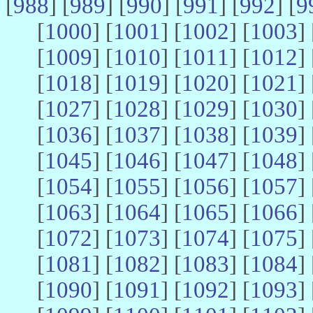
[
988
] [
989
] [
990
] [
991
] [
992
] [
9
[
1000
] [
1001
] [
1002
] [
1003
] 
[
1009
] [
1010
] [
1011
] [
1012
] 
[
1018
] [
1019
] [
1020
] [
1021
] 
[
1027
] [
1028
] [
1029
] [
1030
] 
[
1036
] [
1037
] [
1038
] [
1039
] 
[
1045
] [
1046
] [
1047
] [
1048
] 
[
1054
] [
1055
] [
1056
] [
1057
] 
[
1063
] [
1064
] [
1065
] [
1066
] 
[
1072
] [
1073
] [
1074
] [
1075
] 
[
1081
] [
1082
] [
1083
] [
1084
] 
[
1090
] [
1091
] [
1092
] [
1093
] 