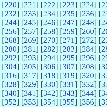
[
220
] [
221
] [
222
] [
223
] [
224
] [
2
[
232
] [
233
] [
234
] [
235
] [
236
] [
2
[
244
] [
245
] [
246
] [
247
] [
248
] [
2
[
256
] [
257
] [
258
] [
259
] [
260
] [
2
[
268
] [
269
] [
270
] [
271
] [
272
] [
2
[
280
] [
281
] [
282
] [
283
] [
284
] [
2
[
292
] [
293
] [
294
] [
295
] [
296
] [
2
[
304
] [
305
] [
306
] [
307
] [
308
] [
3
[
316
] [
317
] [
318
] [
319
] [
320
] [
3
[
328
] [
329
] [
330
] [
331
] [
332
] [
3
[
340
] [
341
] [
342
] [
343
] [
344
] [
3
[
352
] [
353
] [
354
] [
355
] [
356
] [
3