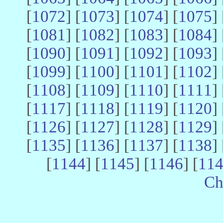
[
1072
] [
1073
] [
1074
] [
1075
] 
[
1081
] [
1082
] [
1083
] [
1084
] 
[
1090
] [
1091
] [
1092
] [
1093
] 
[
1099
] [
1100
] [
1101
] [
1102
] 
[
1108
] [
1109
] [
1110
] [
1111
] 
[
1117
] [
1118
] [
1119
] [
1120
] 
[
1126
] [
1127
] [
1128
] [
1129
] 
[
1135
] [
1136
] [
1137
] [
1138
] 
[
1144
] [
1145
] [
1146
] [
11
Ch