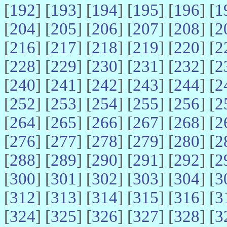
[
192
] [
193
] [
194
] [
195
] [
196
] [
1
[
204
] [
205
] [
206
] [
207
] [
208
] [
2
[
216
] [
217
] [
218
] [
219
] [
220
] [
2
[
228
] [
229
] [
230
] [
231
] [
232
] [
2
[
240
] [
241
] [
242
] [
243
] [
244
] [
2
[
252
] [
253
] [
254
] [
255
] [
256
] [
2
[
264
] [
265
] [
266
] [
267
] [
268
] [
2
[
276
] [
277
] [
278
] [
279
] [
280
] [
2
[
288
] [
289
] [
290
] [
291
] [
292
] [
2
[
300
] [
301
] [
302
] [
303
] [
304
] [
3
[
312
] [
313
] [
314
] [
315
] [
316
] [
3
[
324
] [
325
] [
326
] [
327
] [
328
] [
3