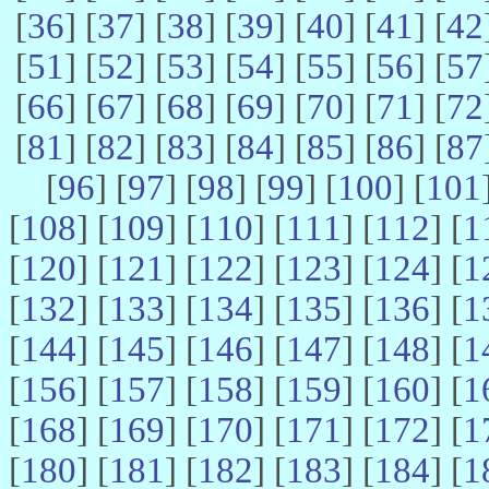
[
36
] [
37
] [
38
] [
39
] [
40
] [
41
] [
42
[
51
] [
52
] [
53
] [
54
] [
55
] [
56
] [
57
[
66
] [
67
] [
68
] [
69
] [
70
] [
71
] [
72
[
81
] [
82
] [
83
] [
84
] [
85
] [
86
] [
87
[
96
] [
97
] [
98
] [
99
] [
100
] [
101
[
108
] [
109
] [
110
] [
111
] [
112
] [
1
[
120
] [
121
] [
122
] [
123
] [
124
] [
1
[
132
] [
133
] [
134
] [
135
] [
136
] [
1
[
144
] [
145
] [
146
] [
147
] [
148
] [
1
[
156
] [
157
] [
158
] [
159
] [
160
] [
1
[
168
] [
169
] [
170
] [
171
] [
172
] [
1
[
180
] [
181
] [
182
] [
183
] [
184
] [
1