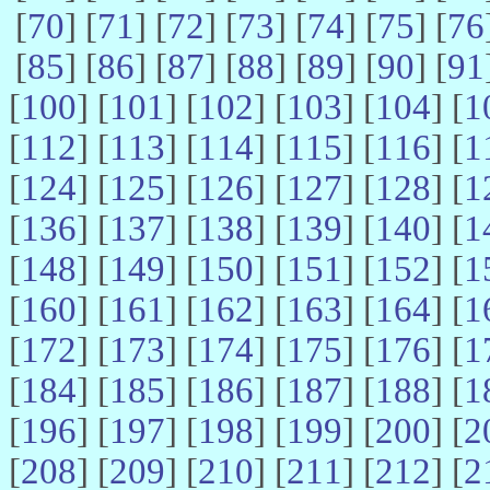
[
70
] [
71
] [
72
] [
73
] [
74
] [
75
] [
76
[
85
] [
86
] [
87
] [
88
] [
89
] [
90
] [
91
[
100
] [
101
] [
102
] [
103
] [
104
] [
1
[
112
] [
113
] [
114
] [
115
] [
116
] [
1
[
124
] [
125
] [
126
] [
127
] [
128
] [
1
[
136
] [
137
] [
138
] [
139
] [
140
] [
1
[
148
] [
149
] [
150
] [
151
] [
152
] [
1
[
160
] [
161
] [
162
] [
163
] [
164
] [
1
[
172
] [
173
] [
174
] [
175
] [
176
] [
1
[
184
] [
185
] [
186
] [
187
] [
188
] [
1
[
196
] [
197
] [
198
] [
199
] [
200
] [
2
[
208
] [
209
] [
210
] [
211
] [
212
] [
2