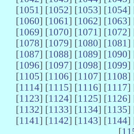
[
1051
] [
1052
] [
1053
] [
1054
] 
[
1060
] [
1061
] [
1062
] [
1063
] 
[
1069
] [
1070
] [
1071
] [
1072
] 
[
1078
] [
1079
] [
1080
] [
1081
] 
[
1087
] [
1088
] [
1089
] [
1090
] 
[
1096
] [
1097
] [
1098
] [
1099
] 
[
1105
] [
1106
] [
1107
] [
1108
] 
[
1114
] [
1115
] [
1116
] [
1117
] 
[
1123
] [
1124
] [
1125
] [
1126
] 
[
1132
] [
1133
] [
1134
] [
1135
] 
[
1141
] [
1142
] [
1143
] [
1144
] 
[
11