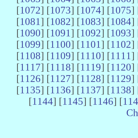
[
1072
] [
1073
] [
1074
] [
1075
] 
[
1081
] [
1082
] [
1083
] [
1084
] 
[
1090
] [
1091
] [
1092
] [
1093
] 
[
1099
] [
1100
] [
1101
] [
1102
] 
[
1108
] [
1109
] [
1110
] [
1111
] 
[
1117
] [
1118
] [
1119
] [
1120
] 
[
1126
] [
1127
] [
1128
] [
1129
] 
[
1135
] [
1136
] [
1137
] [
1138
] 
[
1144
] [
1145
] [
1146
] [
11
Ch