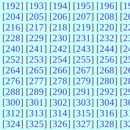
[
192
] [
193
] [
194
] [
195
] [
196
] [
1
[
204
] [
205
] [
206
] [
207
] [
208
] [
2
[
216
] [
217
] [
218
] [
219
] [
220
] [
2
[
228
] [
229
] [
230
] [
231
] [
232
] [
2
[
240
] [
241
] [
242
] [
243
] [
244
] [
2
[
252
] [
253
] [
254
] [
255
] [
256
] [
2
[
264
] [
265
] [
266
] [
267
] [
268
] [
2
[
276
] [
277
] [
278
] [
279
] [
280
] [
2
[
288
] [
289
] [
290
] [
291
] [
292
] [
2
[
300
] [
301
] [
302
] [
303
] [
304
] [
3
[
312
] [
313
] [
314
] [
315
] [
316
] [
3
[
324
] [
325
] [
326
] [
327
] [
328
] [
3