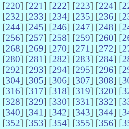
[
220
] [
221
] [
222
] [
223
] [
224
] [
2
[
232
] [
233
] [
234
] [
235
] [
236
] [
2
[
244
] [
245
] [
246
] [
247
] [
248
] [
2
[
256
] [
257
] [
258
] [
259
] [
260
] [
2
[
268
] [
269
] [
270
] [
271
] [
272
] [
2
[
280
] [
281
] [
282
] [
283
] [
284
] [
2
[
292
] [
293
] [
294
] [
295
] [
296
] [
2
[
304
] [
305
] [
306
] [
307
] [
308
] [
3
[
316
] [
317
] [
318
] [
319
] [
320
] [
3
[
328
] [
329
] [
330
] [
331
] [
332
] [
3
[
340
] [
341
] [
342
] [
343
] [
344
] [
3
[
352
] [
353
] [
354
] [
355
] [
356
] [
3