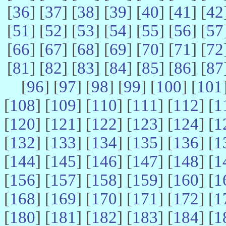
[
36
] [
37
] [
38
] [
39
] [
40
] [
41
] [
42
[
51
] [
52
] [
53
] [
54
] [
55
] [
56
] [
57
[
66
] [
67
] [
68
] [
69
] [
70
] [
71
] [
72
[
81
] [
82
] [
83
] [
84
] [
85
] [
86
] [
87
[
96
] [
97
] [
98
] [
99
] [
100
] [
101
[
108
] [
109
] [
110
] [
111
] [
112
] [
1
[
120
] [
121
] [
122
] [
123
] [
124
] [
1
[
132
] [
133
] [
134
] [
135
] [
136
] [
1
[
144
] [
145
] [
146
] [
147
] [
148
] [
1
[
156
] [
157
] [
158
] [
159
] [
160
] [
1
[
168
] [
169
] [
170
] [
171
] [
172
] [
1
[
180
] [
181
] [
182
] [
183
] [
184
] [
1