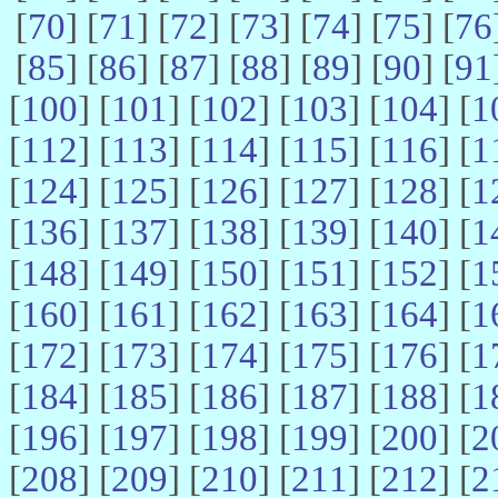
[
70
] [
71
] [
72
] [
73
] [
74
] [
75
] [
76
[
85
] [
86
] [
87
] [
88
] [
89
] [
90
] [
91
[
100
] [
101
] [
102
] [
103
] [
104
] [
1
[
112
] [
113
] [
114
] [
115
] [
116
] [
1
[
124
] [
125
] [
126
] [
127
] [
128
] [
1
[
136
] [
137
] [
138
] [
139
] [
140
] [
1
[
148
] [
149
] [
150
] [
151
] [
152
] [
1
[
160
] [
161
] [
162
] [
163
] [
164
] [
1
[
172
] [
173
] [
174
] [
175
] [
176
] [
1
[
184
] [
185
] [
186
] [
187
] [
188
] [
1
[
196
] [
197
] [
198
] [
199
] [
200
] [
2
[
208
] [
209
] [
210
] [
211
] [
212
] [
2