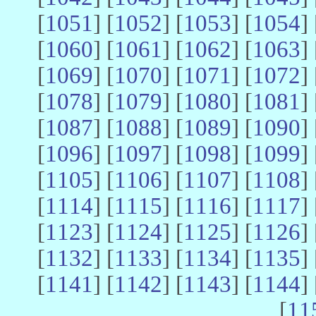
[
1051
] [
1052
] [
1053
] [
1054
] 
[
1060
] [
1061
] [
1062
] [
1063
] 
[
1069
] [
1070
] [
1071
] [
1072
] 
[
1078
] [
1079
] [
1080
] [
1081
] 
[
1087
] [
1088
] [
1089
] [
1090
] 
[
1096
] [
1097
] [
1098
] [
1099
] 
[
1105
] [
1106
] [
1107
] [
1108
] 
[
1114
] [
1115
] [
1116
] [
1117
] 
[
1123
] [
1124
] [
1125
] [
1126
] 
[
1132
] [
1133
] [
1134
] [
1135
] 
[
1141
] [
1142
] [
1143
] [
1144
] 
[
11