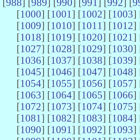
[
988
] [
989
] [
990
] [
991
] [
992
] [
9
[
1000
] [
1001
] [
1002
] [
1003
] 
[
1009
] [
1010
] [
1011
] [
1012
] 
[
1018
] [
1019
] [
1020
] [
1021
] 
[
1027
] [
1028
] [
1029
] [
1030
] 
[
1036
] [
1037
] [
1038
] [
1039
] 
[
1045
] [
1046
] [
1047
] [
1048
] 
[
1054
] [
1055
] [
1056
] [
1057
] 
[
1063
] [
1064
] [
1065
] [
1066
] 
[
1072
] [
1073
] [
1074
] [
1075
] 
[
1081
] [
1082
] [
1083
] [
1084
] 
[
1090
] [
1091
] [
1092
] [
1093
] 