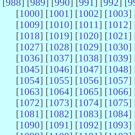
[
988
] [
989
] [
990
] [
991
] [
992
] [
9
[
1000
] [
1001
] [
1002
] [
1003
] 
[
1009
] [
1010
] [
1011
] [
1012
] 
[
1018
] [
1019
] [
1020
] [
1021
] 
[
1027
] [
1028
] [
1029
] [
1030
] 
[
1036
] [
1037
] [
1038
] [
1039
] 
[
1045
] [
1046
] [
1047
] [
1048
] 
[
1054
] [
1055
] [
1056
] [
1057
] 
[
1063
] [
1064
] [
1065
] [
1066
] 
[
1072
] [
1073
] [
1074
] [
1075
] 
[
1081
] [
1082
] [
1083
] [
1084
] 
[
1090
] [
1091
] [
1092
] [
1093
] 