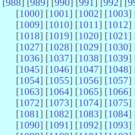
[
988
] [
989
] [
990
] [
991
] [
992
] [
9
[
1000
] [
1001
] [
1002
] [
1003
] 
[
1009
] [
1010
] [
1011
] [
1012
] 
[
1018
] [
1019
] [
1020
] [
1021
] 
[
1027
] [
1028
] [
1029
] [
1030
] 
[
1036
] [
1037
] [
1038
] [
1039
] 
[
1045
] [
1046
] [
1047
] [
1048
] 
[
1054
] [
1055
] [
1056
] [
1057
] 
[
1063
] [
1064
] [
1065
] [
1066
] 
[
1072
] [
1073
] [
1074
] [
1075
] 
[
1081
] [
1082
] [
1083
] [
1084
] 
[
1090
] [
1091
] [
1092
] [
1093
] 