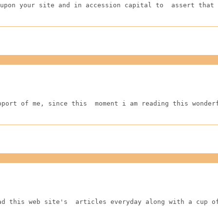
upon your site and in accession capital to  assert that 
pport of me, since this  moment i am reading this wonder
ad this web site's  articles everyday along with a cup o