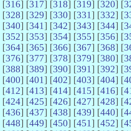
[
316
] [
317
] [
318
] [
319
] [
320
] [
3
[
328
] [
329
] [
330
] [
331
] [
332
] [
3
[
340
] [
341
] [
342
] [
343
] [
344
] [
3
[
352
] [
353
] [
354
] [
355
] [
356
] [
3
[
364
] [
365
] [
366
] [
367
] [
368
] [
3
[
376
] [
377
] [
378
] [
379
] [
380
] [
3
[
388
] [
389
] [
390
] [
391
] [
392
] [
3
[
400
] [
401
] [
402
] [
403
] [
404
] [
4
[
412
] [
413
] [
414
] [
415
] [
416
] [
4
[
424
] [
425
] [
426
] [
427
] [
428
] [
4
[
436
] [
437
] [
438
] [
439
] [
440
] [
4
[
448
] [
449
] [
450
] [
451
] [
452
] [
4