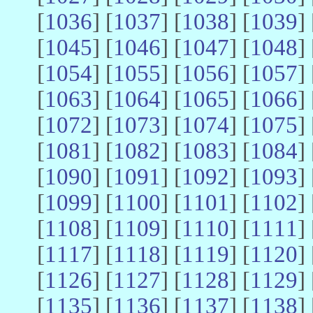
[
1036
] [
1037
] [
1038
] [
1039
] 
[
1045
] [
1046
] [
1047
] [
1048
] 
[
1054
] [
1055
] [
1056
] [
1057
] 
[
1063
] [
1064
] [
1065
] [
1066
] 
[
1072
] [
1073
] [
1074
] [
1075
] 
[
1081
] [
1082
] [
1083
] [
1084
] 
[
1090
] [
1091
] [
1092
] [
1093
] 
[
1099
] [
1100
] [
1101
] [
1102
] 
[
1108
] [
1109
] [
1110
] [
1111
] 
[
1117
] [
1118
] [
1119
] [
1120
] 
[
1126
] [
1127
] [
1128
] [
1129
] 
[
1135
] [
1136
] [
1137
] [
1138
] 