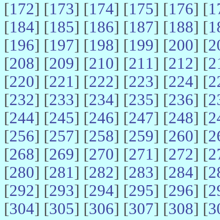
[
172
] [
173
] [
174
] [
175
] [
176
] [
1
[
184
] [
185
] [
186
] [
187
] [
188
] [
1
[
196
] [
197
] [
198
] [
199
] [
200
] [
2
[
208
] [
209
] [
210
] [
211
] [
212
] [
2
[
220
] [
221
] [
222
] [
223
] [
224
] [
2
[
232
] [
233
] [
234
] [
235
] [
236
] [
2
[
244
] [
245
] [
246
] [
247
] [
248
] [
2
[
256
] [
257
] [
258
] [
259
] [
260
] [
2
[
268
] [
269
] [
270
] [
271
] [
272
] [
2
[
280
] [
281
] [
282
] [
283
] [
284
] [
2
[
292
] [
293
] [
294
] [
295
] [
296
] [
2
[
304
] [
305
] [
306
] [
307
] [
308
] [
3