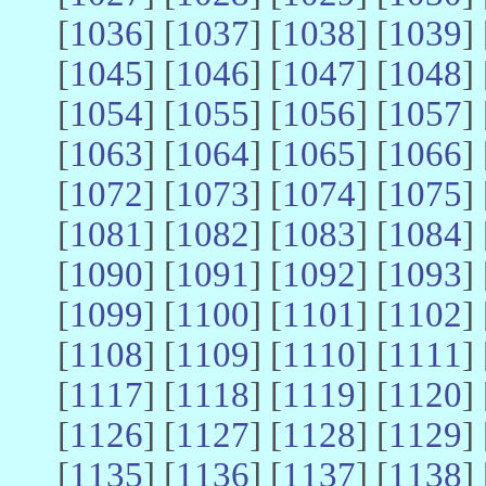
[
1036
] [
1037
] [
1038
] [
1039
] 
[
1045
] [
1046
] [
1047
] [
1048
] 
[
1054
] [
1055
] [
1056
] [
1057
] 
[
1063
] [
1064
] [
1065
] [
1066
] 
[
1072
] [
1073
] [
1074
] [
1075
] 
[
1081
] [
1082
] [
1083
] [
1084
] 
[
1090
] [
1091
] [
1092
] [
1093
] 
[
1099
] [
1100
] [
1101
] [
1102
] 
[
1108
] [
1109
] [
1110
] [
1111
] 
[
1117
] [
1118
] [
1119
] [
1120
] 
[
1126
] [
1127
] [
1128
] [
1129
] 
[
1135
] [
1136
] [
1137
] [
1138
] 