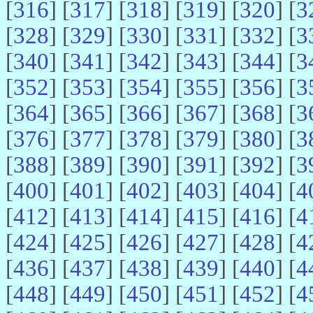
[
316
] [
317
] [
318
] [
319
] [
320
] [
3
[
328
] [
329
] [
330
] [
331
] [
332
] [
3
[
340
] [
341
] [
342
] [
343
] [
344
] [
3
[
352
] [
353
] [
354
] [
355
] [
356
] [
3
[
364
] [
365
] [
366
] [
367
] [
368
] [
3
[
376
] [
377
] [
378
] [
379
] [
380
] [
3
[
388
] [
389
] [
390
] [
391
] [
392
] [
3
[
400
] [
401
] [
402
] [
403
] [
404
] [
4
[
412
] [
413
] [
414
] [
415
] [
416
] [
4
[
424
] [
425
] [
426
] [
427
] [
428
] [
4
[
436
] [
437
] [
438
] [
439
] [
440
] [
4
[
448
] [
449
] [
450
] [
451
] [
452
] [
4