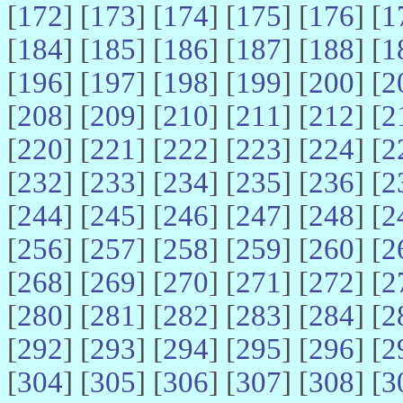
[
172
] [
173
] [
174
] [
175
] [
176
] [
1
[
184
] [
185
] [
186
] [
187
] [
188
] [
1
[
196
] [
197
] [
198
] [
199
] [
200
] [
2
[
208
] [
209
] [
210
] [
211
] [
212
] [
2
[
220
] [
221
] [
222
] [
223
] [
224
] [
2
[
232
] [
233
] [
234
] [
235
] [
236
] [
2
[
244
] [
245
] [
246
] [
247
] [
248
] [
2
[
256
] [
257
] [
258
] [
259
] [
260
] [
2
[
268
] [
269
] [
270
] [
271
] [
272
] [
2
[
280
] [
281
] [
282
] [
283
] [
284
] [
2
[
292
] [
293
] [
294
] [
295
] [
296
] [
2
[
304
] [
305
] [
306
] [
307
] [
308
] [
3