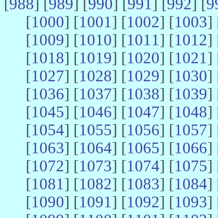
[
988
] [
989
] [
990
] [
991
] [
992
] [
9
[
1000
] [
1001
] [
1002
] [
1003
] 
[
1009
] [
1010
] [
1011
] [
1012
] 
[
1018
] [
1019
] [
1020
] [
1021
] 
[
1027
] [
1028
] [
1029
] [
1030
] 
[
1036
] [
1037
] [
1038
] [
1039
] 
[
1045
] [
1046
] [
1047
] [
1048
] 
[
1054
] [
1055
] [
1056
] [
1057
] 
[
1063
] [
1064
] [
1065
] [
1066
] 
[
1072
] [
1073
] [
1074
] [
1075
] 
[
1081
] [
1082
] [
1083
] [
1084
] 
[
1090
] [
1091
] [
1092
] [
1093
] 