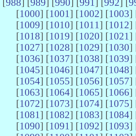
[
988
] [
989
] [
990
] [
991
] [
992
] [
9
[
1000
] [
1001
] [
1002
] [
1003
] 
[
1009
] [
1010
] [
1011
] [
1012
] 
[
1018
] [
1019
] [
1020
] [
1021
] 
[
1027
] [
1028
] [
1029
] [
1030
] 
[
1036
] [
1037
] [
1038
] [
1039
] 
[
1045
] [
1046
] [
1047
] [
1048
] 
[
1054
] [
1055
] [
1056
] [
1057
] 
[
1063
] [
1064
] [
1065
] [
1066
] 
[
1072
] [
1073
] [
1074
] [
1075
] 
[
1081
] [
1082
] [
1083
] [
1084
] 
[
1090
] [
1091
] [
1092
] [
1093
] 