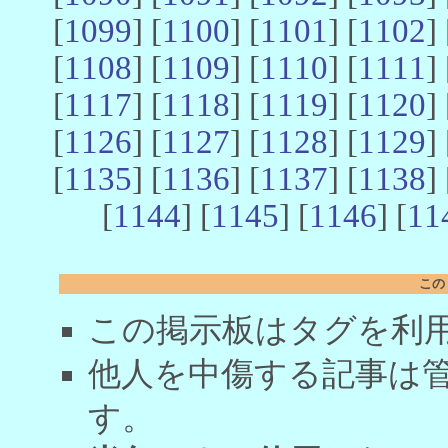
[
1099
] [
1100
] [
1101
] [
1102
] 
[
1108
] [
1109
] [
1110
] [
1111
] 
[
1117
] [
1118
] [
1119
] [
1120
] 
[
1126
] [
1127
] [
1128
] [
1129
] 
[
1135
] [
1136
] [
1137
] [
1138
] 
[
1144
] [
1145
] [
1146
] [
11
この
この掲示板はタグを利
他人を中傷する記事は
す。