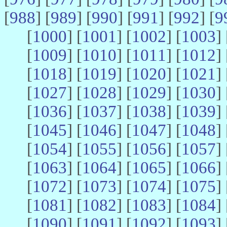
[
988
] [
989
] [
990
] [
991
] [
992
] [
9
[
1000
] [
1001
] [
1002
] [
1003
] 
[
1009
] [
1010
] [
1011
] [
1012
] 
[
1018
] [
1019
] [
1020
] [
1021
] 
[
1027
] [
1028
] [
1029
] [
1030
] 
[
1036
] [
1037
] [
1038
] [
1039
] 
[
1045
] [
1046
] [
1047
] [
1048
] 
[
1054
] [
1055
] [
1056
] [
1057
] 
[
1063
] [
1064
] [
1065
] [
1066
] 
[
1072
] [
1073
] [
1074
] [
1075
] 
[
1081
] [
1082
] [
1083
] [
1084
] 
[
1090
] [
1091
] [
1092
] [
1093
] 