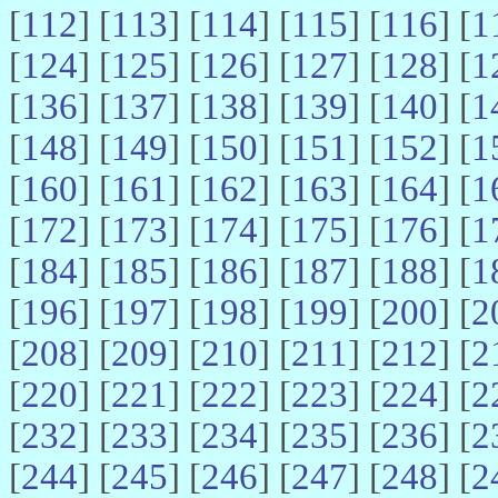
[
112
] [
113
] [
114
] [
115
] [
116
] [
1
[
124
] [
125
] [
126
] [
127
] [
128
] [
1
[
136
] [
137
] [
138
] [
139
] [
140
] [
1
[
148
] [
149
] [
150
] [
151
] [
152
] [
1
[
160
] [
161
] [
162
] [
163
] [
164
] [
1
[
172
] [
173
] [
174
] [
175
] [
176
] [
1
[
184
] [
185
] [
186
] [
187
] [
188
] [
1
[
196
] [
197
] [
198
] [
199
] [
200
] [
2
[
208
] [
209
] [
210
] [
211
] [
212
] [
2
[
220
] [
221
] [
222
] [
223
] [
224
] [
2
[
232
] [
233
] [
234
] [
235
] [
236
] [
2
[
244
] [
245
] [
246
] [
247
] [
248
] [
2