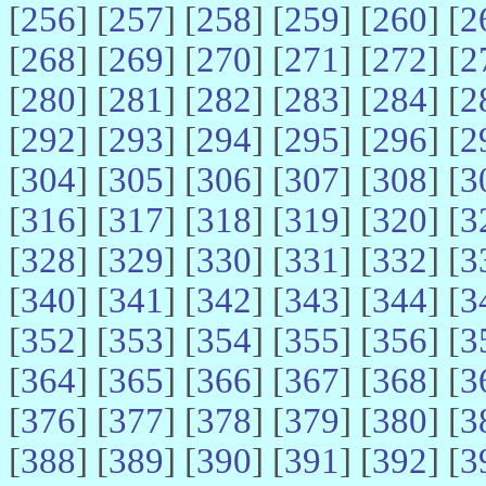
[
256
] [
257
] [
258
] [
259
] [
260
] [
2
[
268
] [
269
] [
270
] [
271
] [
272
] [
2
[
280
] [
281
] [
282
] [
283
] [
284
] [
2
[
292
] [
293
] [
294
] [
295
] [
296
] [
2
[
304
] [
305
] [
306
] [
307
] [
308
] [
3
[
316
] [
317
] [
318
] [
319
] [
320
] [
3
[
328
] [
329
] [
330
] [
331
] [
332
] [
3
[
340
] [
341
] [
342
] [
343
] [
344
] [
3
[
352
] [
353
] [
354
] [
355
] [
356
] [
3
[
364
] [
365
] [
366
] [
367
] [
368
] [
3
[
376
] [
377
] [
378
] [
379
] [
380
] [
3
[
388
] [
389
] [
390
] [
391
] [
392
] [
3