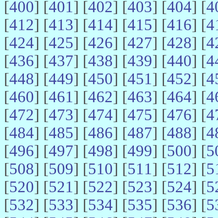
[
400
] [
401
] [
402
] [
403
] [
404
] [
4
[
412
] [
413
] [
414
] [
415
] [
416
] [
4
[
424
] [
425
] [
426
] [
427
] [
428
] [
4
[
436
] [
437
] [
438
] [
439
] [
440
] [
4
[
448
] [
449
] [
450
] [
451
] [
452
] [
4
[
460
] [
461
] [
462
] [
463
] [
464
] [
4
[
472
] [
473
] [
474
] [
475
] [
476
] [
4
[
484
] [
485
] [
486
] [
487
] [
488
] [
4
[
496
] [
497
] [
498
] [
499
] [
500
] [
5
[
508
] [
509
] [
510
] [
511
] [
512
] [
5
[
520
] [
521
] [
522
] [
523
] [
524
] [
5
[
532
] [
533
] [
534
] [
535
] [
536
] [
5