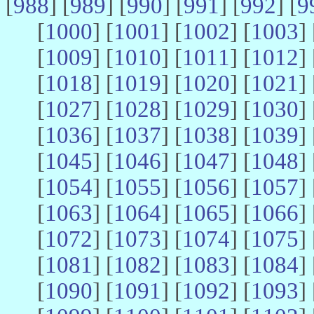
[
988
] [
989
] [
990
] [
991
] [
992
] [
9
[
1000
] [
1001
] [
1002
] [
1003
] 
[
1009
] [
1010
] [
1011
] [
1012
] 
[
1018
] [
1019
] [
1020
] [
1021
] 
[
1027
] [
1028
] [
1029
] [
1030
] 
[
1036
] [
1037
] [
1038
] [
1039
] 
[
1045
] [
1046
] [
1047
] [
1048
] 
[
1054
] [
1055
] [
1056
] [
1057
] 
[
1063
] [
1064
] [
1065
] [
1066
] 
[
1072
] [
1073
] [
1074
] [
1075
] 
[
1081
] [
1082
] [
1083
] [
1084
] 
[
1090
] [
1091
] [
1092
] [
1093
] 