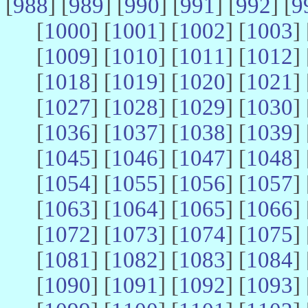
[
988
] [
989
] [
990
] [
991
] [
992
] [
9
[
1000
] [
1001
] [
1002
] [
1003
] 
[
1009
] [
1010
] [
1011
] [
1012
] 
[
1018
] [
1019
] [
1020
] [
1021
] 
[
1027
] [
1028
] [
1029
] [
1030
] 
[
1036
] [
1037
] [
1038
] [
1039
] 
[
1045
] [
1046
] [
1047
] [
1048
] 
[
1054
] [
1055
] [
1056
] [
1057
] 
[
1063
] [
1064
] [
1065
] [
1066
] 
[
1072
] [
1073
] [
1074
] [
1075
] 
[
1081
] [
1082
] [
1083
] [
1084
] 
[
1090
] [
1091
] [
1092
] [
1093
] 