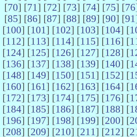
[
70
] [
71
] [
72
] [
73
] [
74
] [
75
] [
76
[
85
] [
86
] [
87
] [
88
] [
89
] [
90
] [
91
[
100
] [
101
] [
102
] [
103
] [
104
] [
1
[
112
] [
113
] [
114
] [
115
] [
116
] [
1
[
124
] [
125
] [
126
] [
127
] [
128
] [
1
[
136
] [
137
] [
138
] [
139
] [
140
] [
1
[
148
] [
149
] [
150
] [
151
] [
152
] [
1
[
160
] [
161
] [
162
] [
163
] [
164
] [
1
[
172
] [
173
] [
174
] [
175
] [
176
] [
1
[
184
] [
185
] [
186
] [
187
] [
188
] [
1
[
196
] [
197
] [
198
] [
199
] [
200
] [
2
[
208
] [
209
] [
210
] [
211
] [
212
] [
2