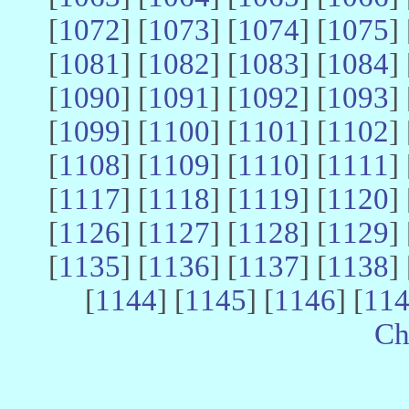
[
1072
] [
1073
] [
1074
] [
1075
] 
[
1081
] [
1082
] [
1083
] [
1084
] 
[
1090
] [
1091
] [
1092
] [
1093
] 
[
1099
] [
1100
] [
1101
] [
1102
] 
[
1108
] [
1109
] [
1110
] [
1111
] 
[
1117
] [
1118
] [
1119
] [
1120
] 
[
1126
] [
1127
] [
1128
] [
1129
] 
[
1135
] [
1136
] [
1137
] [
1138
] 
[
1144
] [
1145
] [
1146
] [
11
Ch