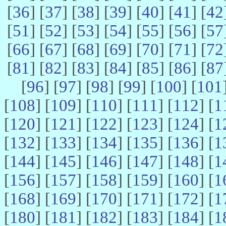
[
36
] [
37
] [
38
] [
39
] [
40
] [
41
] [
42
[
51
] [
52
] [
53
] [
54
] [
55
] [
56
] [
57
[
66
] [
67
] [
68
] [
69
] [
70
] [
71
] [
72
[
81
] [
82
] [
83
] [
84
] [
85
] [
86
] [
87
[
96
] [
97
] [
98
] [
99
] [
100
] [
101
[
108
] [
109
] [
110
] [
111
] [
112
] [
1
[
120
] [
121
] [
122
] [
123
] [
124
] [
1
[
132
] [
133
] [
134
] [
135
] [
136
] [
1
[
144
] [
145
] [
146
] [
147
] [
148
] [
1
[
156
] [
157
] [
158
] [
159
] [
160
] [
1
[
168
] [
169
] [
170
] [
171
] [
172
] [
1
[
180
] [
181
] [
182
] [
183
] [
184
] [
1