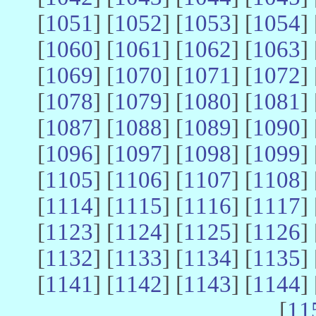
[
1051
] [
1052
] [
1053
] [
1054
] 
[
1060
] [
1061
] [
1062
] [
1063
] 
[
1069
] [
1070
] [
1071
] [
1072
] 
[
1078
] [
1079
] [
1080
] [
1081
] 
[
1087
] [
1088
] [
1089
] [
1090
] 
[
1096
] [
1097
] [
1098
] [
1099
] 
[
1105
] [
1106
] [
1107
] [
1108
] 
[
1114
] [
1115
] [
1116
] [
1117
] 
[
1123
] [
1124
] [
1125
] [
1126
] 
[
1132
] [
1133
] [
1134
] [
1135
] 
[
1141
] [
1142
] [
1143
] [
1144
] 
[
11