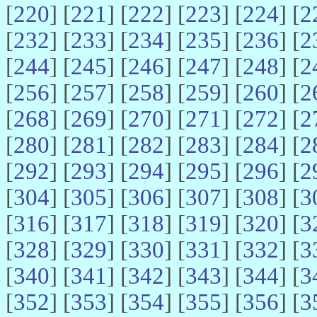
[
220
] [
221
] [
222
] [
223
] [
224
] [
2
[
232
] [
233
] [
234
] [
235
] [
236
] [
2
[
244
] [
245
] [
246
] [
247
] [
248
] [
2
[
256
] [
257
] [
258
] [
259
] [
260
] [
2
[
268
] [
269
] [
270
] [
271
] [
272
] [
2
[
280
] [
281
] [
282
] [
283
] [
284
] [
2
[
292
] [
293
] [
294
] [
295
] [
296
] [
2
[
304
] [
305
] [
306
] [
307
] [
308
] [
3
[
316
] [
317
] [
318
] [
319
] [
320
] [
3
[
328
] [
329
] [
330
] [
331
] [
332
] [
3
[
340
] [
341
] [
342
] [
343
] [
344
] [
3
[
352
] [
353
] [
354
] [
355
] [
356
] [
3