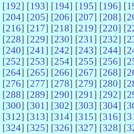
[
192
] [
193
] [
194
] [
195
] [
196
] [
1
[
204
] [
205
] [
206
] [
207
] [
208
] [
2
[
216
] [
217
] [
218
] [
219
] [
220
] [
2
[
228
] [
229
] [
230
] [
231
] [
232
] [
2
[
240
] [
241
] [
242
] [
243
] [
244
] [
2
[
252
] [
253
] [
254
] [
255
] [
256
] [
2
[
264
] [
265
] [
266
] [
267
] [
268
] [
2
[
276
] [
277
] [
278
] [
279
] [
280
] [
2
[
288
] [
289
] [
290
] [
291
] [
292
] [
2
[
300
] [
301
] [
302
] [
303
] [
304
] [
3
[
312
] [
313
] [
314
] [
315
] [
316
] [
3
[
324
] [
325
] [
326
] [
327
] [
328
] [
3